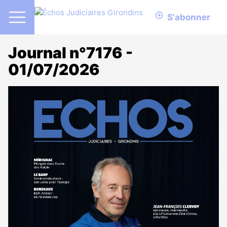
S'abonner
Journal n°7176 -
01/07/2026