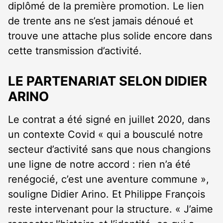
diplômé de la première promotion. Le lien
de trente ans ne s’est jamais dénoué et
trouve une attache plus solide encore dans
cette transmission d’activité.
LE PARTENARIAT SELON DIDIER
ARINO
Le contrat a été signé en juillet 2020, dans
un contexte Covid « qui a bousculé notre
secteur d’activité sans que nous changions
une ligne de notre accord : rien n’a été
renégocié, c’est une aventure commune »,
souligne Didier Arino. Et Philippe François
reste intervenant pour la structure. « J’aime