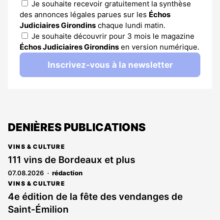
Je souhaite recevoir gratuitement la synthèse
des annonces légales parues sur les
Échos
Judiciaires Girondins
chaque lundi matin.
Je souhaite découvrir pour 3 mois le magazine
Échos Judiciaires Girondins
en version numérique.
Inscrivez-vous à la newsletter
DENIÈRES PUBLICATIONS
VINS & CULTURE
111 vins de Bordeaux et plus
07.08.2026
rédaction
VINS & CULTURE
4e édition de la fête des vendanges de
Saint-Émilion