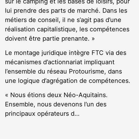
sur le camping et les bases de loisirs, pour
lui prendre des parts de marché. Dans les
métiers de conseil, il ne s’agit pas d’une
réalisation capitalistique, les compétences
doivent être partie prenante. »
Le montage juridique intègre FTC via des
mécanismes d’actionnariat impliquant
l’ensemble du réseau Protourisme, dans
une logique d’agrégation de compétences.
« Nous étions deux Néo-Aquitains.
Ensemble, nous devenons l’un des
principaux opérateurs d…