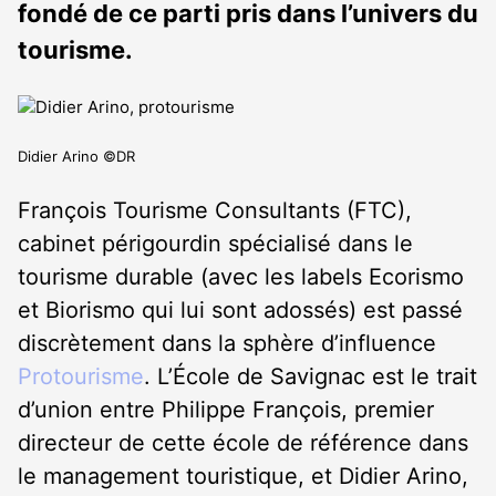
fondé de ce parti pris dans l’univers du
tourisme.
Didier Arino ©DR
François Tourisme Consultants (FTC),
cabinet périgourdin spécialisé dans le
tourisme durable (avec les labels Ecorismo
et Biorismo qui lui sont adossés) est passé
discrètement dans la sphère d’influence
Protourisme
. L’École de Savignac est le trait
d’union entre Philippe François, premier
directeur de cette école de référence dans
le management touristique, et Didier Arino,