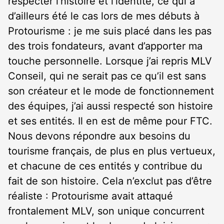
respecter l’histoire et l’identité, ce qui a
d’ailleurs été le cas lors de mes débuts à
Protourisme : je me suis placé dans les pas
des trois fondateurs, avant d’apporter ma
touche personnelle. Lorsque j’ai repris MLV
Conseil, qui ne serait pas ce qu’il est sans
son créateur et le mode de fonctionnement
des équipes, j’ai aussi respecté son histoire
et ses entités. Il en est de même pour FTC.
Nous devons répondre aux besoins du
tourisme français, de plus en plus vertueux,
et chacune de ces entités y contribue du
fait de son histoire. Cela n’exclut pas d’être
réaliste : Protourisme avait attaqué
frontalement MLV, son unique concurrent