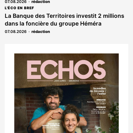
07.08.2026
rédaction
L'ÉCO EN BREF
La Banque des Territoires investit 2 millions
dans la foncière du groupe Héméra
07.08.2026
rédaction
Notre
dernier
magazine