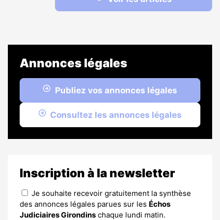
Annonces légales
Publiez vos annonces légales
Consultez les annonces légales
Inscription à la newsletter
Je souhaite recevoir gratuitement la synthèse
des annonces légales parues sur les
Échos
Judiciaires Girondins
chaque lundi matin.