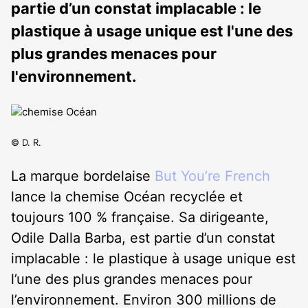
partie d’un constat implacable : le
plastique à usage unique est l'une des
plus grandes menaces pour
l'environnement.
© D. R.
La marque bordelaise
But You’re French
lance la chemise Océan recyclée et
toujours 100 % française. Sa dirigeante,
Odile Dalla Barba, est partie d’un constat
implacable : le plastique à usage unique est
l’une des plus grandes menaces pour
l’environnement. Environ 300 millions de