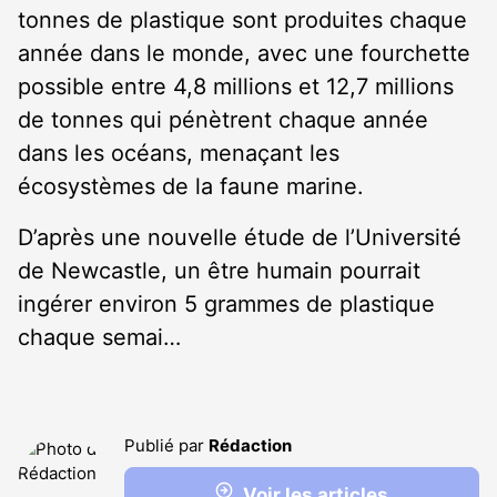
tonnes de plastique sont produites chaque
année dans le monde, avec une fourchette
possible entre 4,8 millions et 12,7 millions
de tonnes qui pénètrent chaque année
dans les océans, menaçant les
écosystèmes de la faune marine.
D’après une nouvelle étude de l’Université
de Newcastle, un être humain pourrait
ingérer environ 5 grammes de plastique
chaque semai…
Publié par
Rédaction
Voir les articles