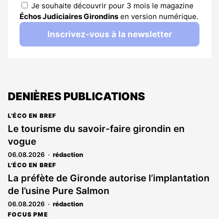
Je souhaite découvrir pour 3 mois le magazine
Échos Judiciaires Girondins
en version numérique.
Inscrivez-vous à la newsletter
DENIÈRES PUBLICATIONS
L'ÉCO EN BREF
Le tourisme du savoir-faire girondin en
vogue
06.08.2026
rédaction
L'ÉCO EN BREF
La préfète de Gironde autorise l’implantation
de l’usine Pure Salmon
06.08.2026
rédaction
FOCUS PME