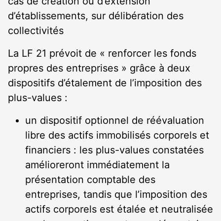
cas de création ou d’extension
d’établissements, sur délibération des
collectivités
La LF 21 prévoit de « renforcer les fonds
propres des entreprises » grâce à deux
dispositifs d’étalement de l’imposition des
plus-values :
un dispositif optionnel de réévaluation
libre des actifs immobilisés corporels et
financiers : les plus-values constatées
amélioreront immédiatement la
présentation comptable des
entreprises, tandis que l’imposition des
actifs corporels est étalée et neutralisée