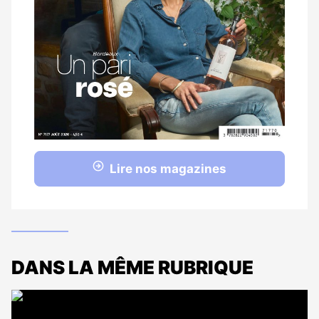
Lire nos magazines
DANS LA MÊME RUBRIQUE