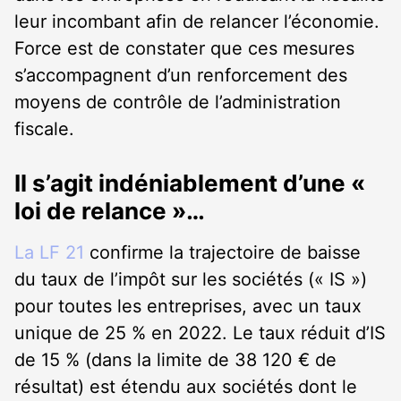
leur incombant afin de relancer l’économie.
Force est de constater que ces mesures
s’accompagnent d’un renforcement des
moyens de contrôle de l’administration
fiscale.
Il s’agit indéniablement d’une «
loi de relance »…
La LF 21
confirme la trajectoire de baisse
du taux de l’impôt sur les sociétés (« IS »)
pour toutes les entreprises, avec un taux
unique de 25 % en 2022. Le taux réduit d’IS
de 15 % (dans la limite de 38 120 € de
résultat) est étendu aux sociétés dont le