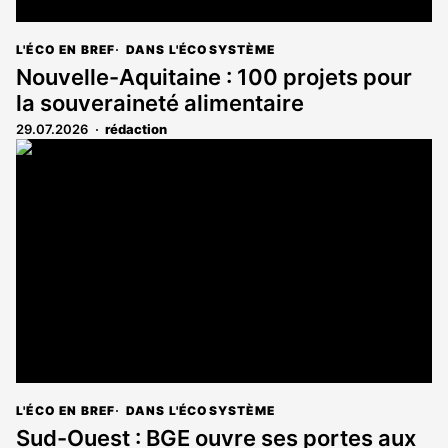
L'ÉCO EN BREF
DANS L'ÉCOSYSTÈME
Nouvelle-Aquitaine : 100 projets pour
la souveraineté alimentaire
29.07.2026
rédaction
L'ÉCO EN BREF
DANS L'ÉCOSYSTÈME
Sud-Ouest : BGE ouvre ses portes aux