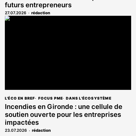
futurs entrepreneurs
27.07.2026
rédaction
L'ÉCO EN BREF
FOCUS PME
DANS L'ÉCOSYSTÈME
Incendies en Gironde : une cellule de
soutien ouverte pour les entreprises
impactées
23.07.2026
rédaction