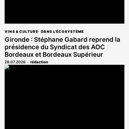
VINS & CULTURE
DANS L'ÉCOSYSTÈME
Gironde : Stéphane Gabard reprend la
présidence du Syndicat des AOC
Bordeaux et Bordeaux Supérieur
29.07.2026
rédaction