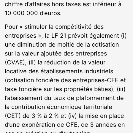
chiffre d’affaires hors taxes est inférieur à
10 000 000 d’euros.
Pour « stimuler la compétitivité des
entreprises », la LF 21 prévoit également (i)
une diminution de moitié de la cotisation
sur la valeur ajoutée des entreprises
(CVAE), (ii) la réduction de la valeur
locative des établissements industriels
(cotisation foncière des entreprises-CFE et
taxe foncière sur les propriétés bâties), (iii)
l’abaissement du taux de plafonnement de
la contribution économique territoriale
(CET) de 3 % à 2 % et (iv) la mise en place
d’une exonération de CFE, de 3 années en