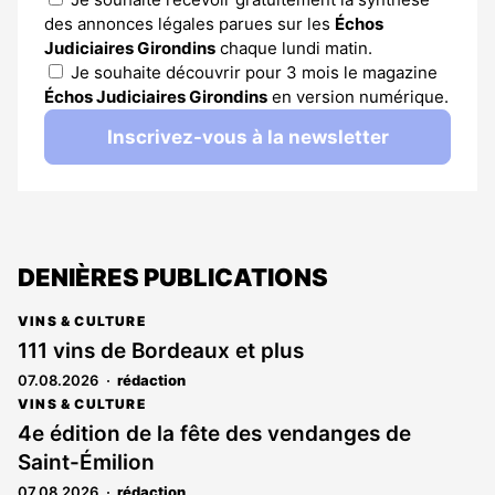
des annonces légales parues sur les
Échos
Judiciaires Girondins
chaque lundi matin.
Je souhaite découvrir pour 3 mois le magazine
Échos Judiciaires Girondins
en version numérique.
Inscrivez-vous à la newsletter
DENIÈRES PUBLICATIONS
VINS & CULTURE
111 vins de Bordeaux et plus
07.08.2026
rédaction
VINS & CULTURE
4e édition de la fête des vendanges de
Saint-Émilion
07.08.2026
rédaction