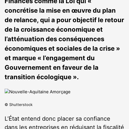
Finances comme la Loi qui «
concrétise la mise en œuvre du plan
de relance, qui a pour objectif le retour
de la croissance économique et
l’atténuation des conséquences
économiques et sociales de la crise »
et marque « l’engagement du
Gouvernement en faveur de la
transition écologique ».
© Shutterstock
L’État entend donc placer sa confiance
dans les entreprises en réduisant la fiscalité