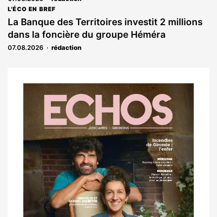
L'ÉCO EN BREF
La Banque des Territoires investit 2 millions
dans la foncière du groupe Héméra
07.08.2026
rédaction
Notre
dernier
magazine