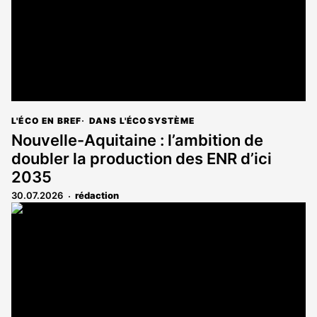
L'ÉCO EN BREF
DANS L'ÉCOSYSTÈME
Nouvelle-Aquitaine : l’ambition de
doubler la production des ENR d’ici
2035
30.07.2026
rédaction