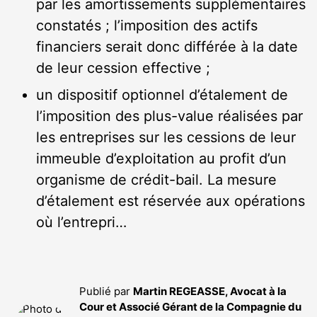
par les amortissements supplémentaires
constatés ; l’imposition des actifs
financiers serait donc différée à la date
de leur cession effective ;
un dispositif optionnel d’étalement de
l’imposition des plus-value réalisées par
les entreprises sur les cessions de leur
immeuble d’exploitation au profit d’un
organisme de crédit-bail. La mesure
d’étalement est réservée aux opérations
où l’entrepri…
Publié par
Martin REGEASSE, Avocat à la
Cour et Associé Gérant de la Compagnie du