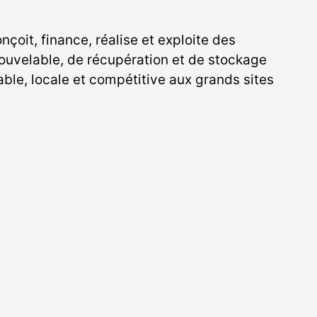
çoit, finance, réalise et exploite des
ouvelable, de récupération et de stockage
ble, locale et compétitive aux grands sites