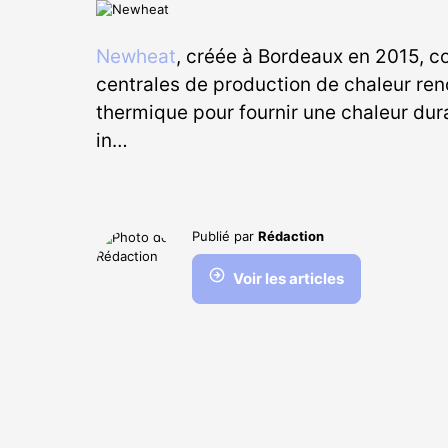
Newheat
, créée à Bordeaux en 2015, con
centrales de production de chaleur ren
thermique pour fournir une chaleur dura
in…
Publié par
Rédaction
Voir les articles