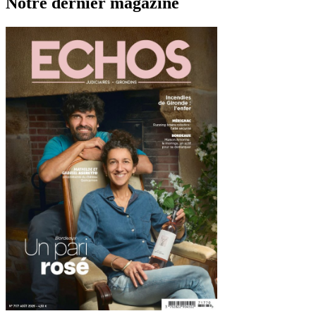
Notre dernier magazine