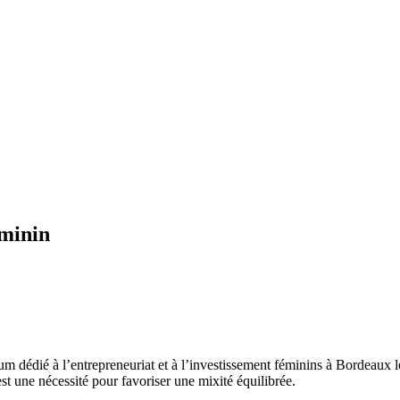
éminin
 dédié à l’entrepreneuriat et à l’investissement féminins à Bordeaux 
st une nécessité pour favoriser une mixité équilibrée.