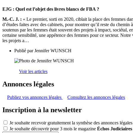
EJG : Quel est l’objet des livres blancs de FBA ?
M.-C. J. :
« Le premier, sorti en 2020, ciblait la place des femmes dans l
d’études faites avec des cabinets, pour montrer qu’il reste du chemin a
soutenus par les femmes était souvent des projets à impact, sociétal
certaine sensibilité, une appétence des femmes pour ce secteur. Notre 
les projets a…
Publié par
Jennifer WUNSCH
Voir les articles
Annonces légales
Publiez vos annonces légales
Consultez les annonces légales
Inscription à la newsletter
Je souhaite recevoir gratuitement la synthèse des annonces légales
Je souhaite découvrir pour 3 mois le magazine
Échos Judiciaires