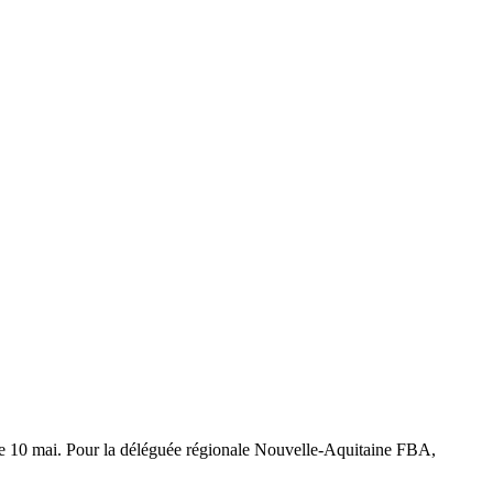
le 10 mai. Pour la déléguée régionale Nouvelle-Aquitaine FBA,