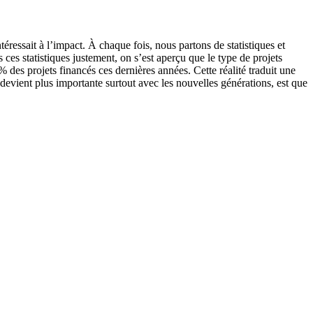
́ressait à l’impact. À chaque fois, nous partons de statistiques et
ces statistiques justement, on s’est aperçu que le type de projets
 projets financés ces dernières années. Cette réalité traduit une
devient plus importante surtout avec les nouvelles générations, est que