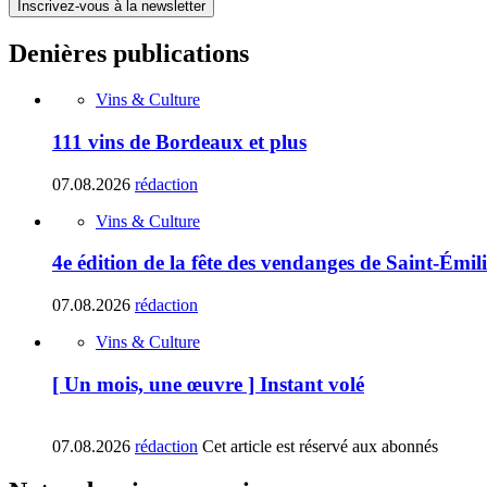
Inscrivez-vous à la newsletter
Denières publications
Vins & Culture
111 vins de Bordeaux et plus
07.08.2026
rédaction
Vins & Culture
4e édition de la fête des vendanges de Saint-Émil
07.08.2026
rédaction
Vins & Culture
[ Un mois, une œuvre ] Instant volé
07.08.2026
rédaction
Cet article est réservé aux abonnés