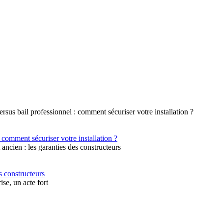
 comment sécuriser votre installation ?
s constructeurs