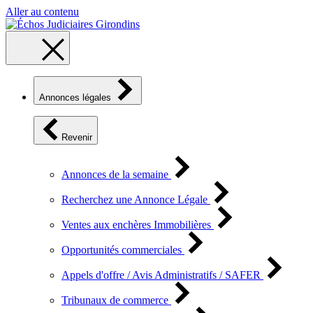
Aller au contenu
Annonces légales
Revenir
Annonces de la semaine
Recherchez une Annonce Légale
Ventes aux enchères Immobilières
Opportunités commerciales
Appels d'offre / Avis Administratifs / SAFER
Tribunaux de commerce