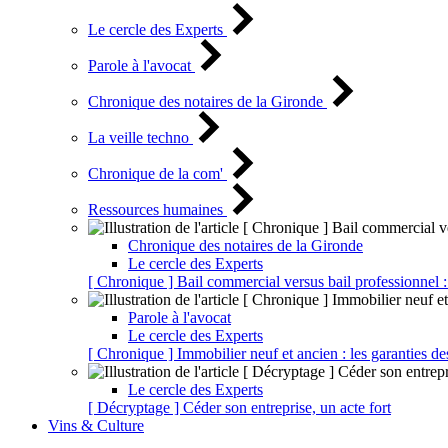
Le cercle des Experts
Parole à l'avocat
Chronique des notaires de la Gironde
La veille techno
Chronique de la com'
Ressources humaines
Chronique des notaires de la Gironde
Le cercle des Experts
[ Chronique ] Bail commercial versus bail professionnel :
Parole à l'avocat
Le cercle des Experts
[ Chronique ] Immobilier neuf et ancien : les garanties de
Le cercle des Experts
[ Décryptage ] Céder son entreprise, un acte fort
Vins & Culture