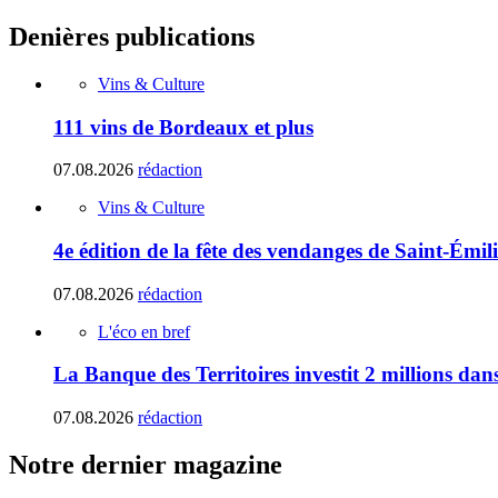
Denières publications
Vins & Culture
111 vins de Bordeaux et plus
07.08.2026
rédaction
Vins & Culture
4e édition de la fête des vendanges de Saint-Émil
07.08.2026
rédaction
L'éco en bref
La Banque des Territoires investit 2 millions da
07.08.2026
rédaction
Notre dernier magazine