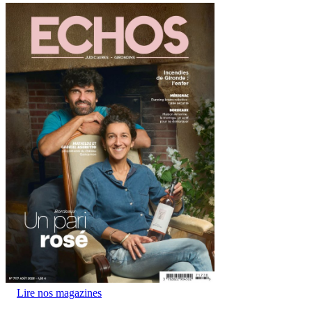
Lire nos magazines