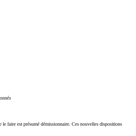
bonnés
e le faire est présumé démissionnaire. Ces nouvelles dispositions