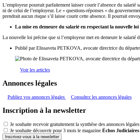
L’employeur pourrait parfaitement laisser courir l’absence du salarié san
ni de celui de l’employeur. Le « questions-réponses » du gouvernemen
prendrait aucun risque s’il laisse courir cette absence. Il pourrait envo
La mise en demeure du salarié en respectant la nouvelle lo
La nouvelle loi précise que si l’employeur met en demeure le salarié 
Publié par
Elissaveta PETKOVA, avocate directrice du départe
Voir les articles
Annonces légales
Publiez vos annonces légales
Consultez les annonces légales
Inscription à la newsletter
Je souhaite recevoir gratuitement la synthèse des annonces légales
Je souhaite découvrir pour 3 mois le magazine
Échos Judiciaires
Inscrivez-vous à la newsletter