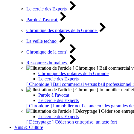
Le cercle des Experts
Parole à l'avocat
Chronique des notaires de la Gironde
La veille techno
Chronique de la com'
Ressources humaines
Chronique des notaires de la Gironde
Le cercle des Experts
[ Chronique ] Bail commercial versus bail professionnel :
Parole à l'avocat
Le cercle des Experts
[ Chronique ] Immobilier neuf et ancien : les garanties de
Le cercle des Experts
[ Décryptage ] Céder son entreprise, un acte fort
Vins & Culture