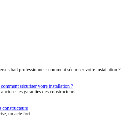
 comment sécuriser votre installation ?
s constructeurs