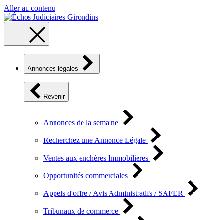
Aller au contenu
Annonces légales
Revenir
Annonces de la semaine
Recherchez une Annonce Légale
Ventes aux enchères Immobilières
Opportunités commerciales
Appels d'offre / Avis Administratifs / SAFER
Tribunaux de commerce