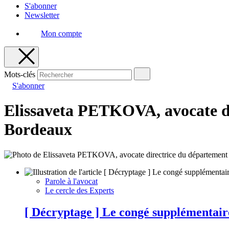
S'abonner
Newsletter
Mon compte
Mots-clés
S'abonner
Elissaveta PETKOVA, avocate di
Bordeaux
Parole à l'avocat
Le cercle des Experts
[ Décryptage ] Le congé supplémentair