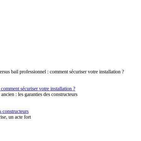
 comment sécuriser votre installation ?
s constructeurs