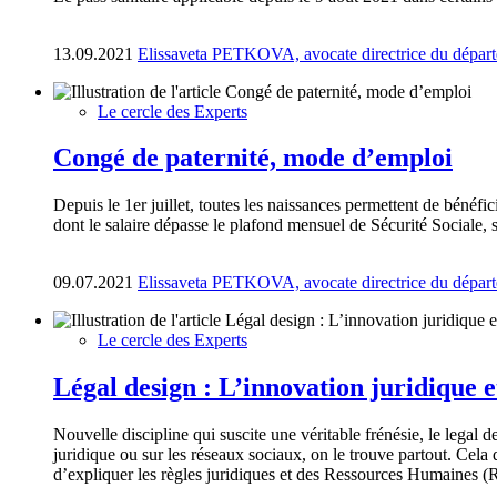
13.09.2021
Elissaveta PETKOVA, avocate directrice du départ
Le cercle des Experts
Congé de paternité, mode d’emploi
Depuis le 1er juillet, toutes les naissances permettent de bénéfi
dont le salaire dépasse le plafond mensuel de Sécurité Sociale, 
09.07.2021
Elissaveta PETKOVA, avocate directrice du départ
Le cercle des Experts
Légal design : L’innovation juridique 
Nouvelle discipline qui suscite une véritable frénésie, le legal d
juridique ou sur les réseaux sociaux, on le trouve partout. Cel
d’expliquer les règles juridiques et des Ressources Humaines (RH)