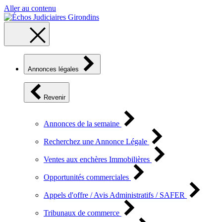
Aller au contenu
Annonces légales
Revenir
Annonces de la semaine
Recherchez une Annonce Légale
Ventes aux enchères Immobilières
Opportunités commerciales
Appels d'offre / Avis Administratifs / SAFER
Tribunaux de commerce