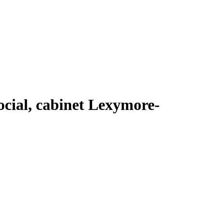
ocial, cabinet Lexymore-