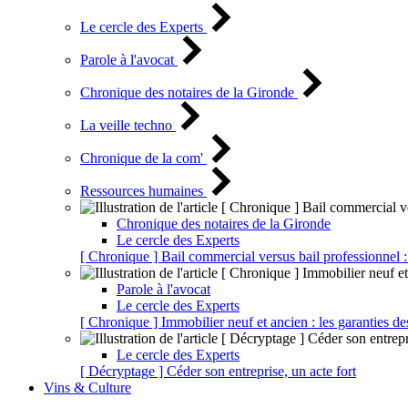
Le cercle des Experts
Parole à l'avocat
Chronique des notaires de la Gironde
La veille techno
Chronique de la com'
Ressources humaines
Chronique des notaires de la Gironde
Le cercle des Experts
[ Chronique ] Bail commercial versus bail professionnel :
Parole à l'avocat
Le cercle des Experts
[ Chronique ] Immobilier neuf et ancien : les garanties de
Le cercle des Experts
[ Décryptage ] Céder son entreprise, un acte fort
Vins & Culture