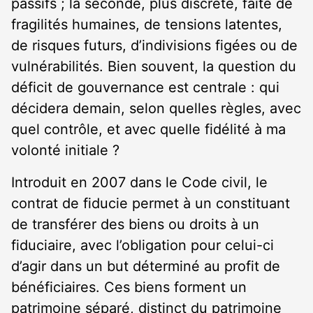
passifs ; la seconde, plus discrète, faite de
fragilités humaines, de tensions latentes,
de risques futurs, d’indivisions figées ou de
vulnérabilités. Bien souvent, la question du
déficit de gouvernance est centrale : qui
décidera demain, selon quelles règles, avec
quel contrôle, et avec quelle fidélité à ma
volonté initiale ?
Introduit en 2007 dans le Code civil, le
contrat de fiducie permet à un constituant
de transférer des biens ou droits à un
fiduciaire, avec l’obligation pour celui-ci
d’agir dans un but déterminé au profit de
bénéficiaires. Ces biens forment un
patrimoine séparé, distinct du patrimoine