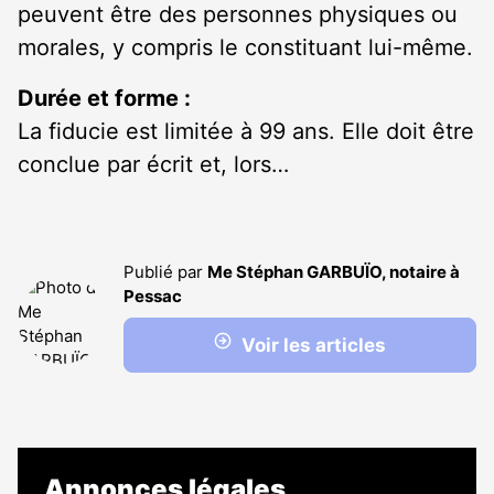
peuvent être des personnes physiques ou
morales, y compris le constituant lui-même.
Durée et forme :
La fiducie est limitée à 99 ans. Elle doit être
conclue par écrit et, lors…
Publié par
Me Stéphan GARBUÏO, notaire à
Pessac
Voir les articles
Annonces légales