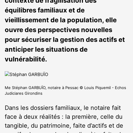
contexte de fragilisation des
équilibres familiaux et de
vieillissement de la population, elle
ouvre des perspectives nouvelles
pour sécuriser la gestion des actifs et
anticiper les situations de
vulnérabilité.
Me Stéphan GARBUÏO, notaire à Pessac © Louis Piquemil - Echos
Judiciares Girondins
Dans les dossiers familiaux, le notaire fait
face à deux réalités : la première, celle du
tangible, du patrimoine, faite d’actifs et de