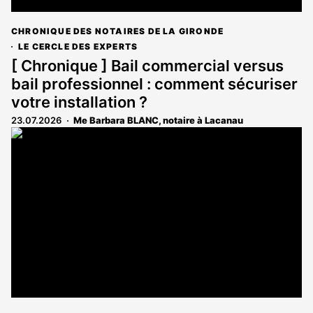
CHRONIQUE DES NOTAIRES DE LA GIRONDE
LE CERCLE DES EXPERTS
[ Chronique ] Bail commercial versus
bail professionnel : comment sécuriser
votre installation ?
23.07.2026
Me Barbara BLANC, notaire à Lacanau