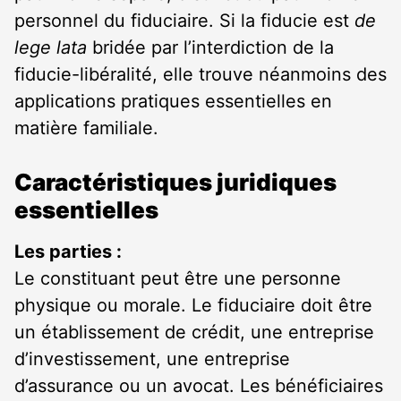
personnel du fiduciaire. Si la fiducie est
de
lege lata
bridée par l’interdiction de la
fiducie-libéralité, elle trouve néanmoins des
applications pratiques essentielles en
matière familiale.
Caractéristiques juridiques
essentielles
Les parties :
Le constituant peut être une personne
physique ou morale. Le fiduciaire doit être
un établissement de crédit, une entreprise
d’investissement, une entreprise
d’assurance ou un avocat. Les bénéficiaires