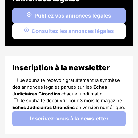
Publiez vos annonces légales
Consultez les annonces légales
Inscription à la newsletter
Je souhaite recevoir gratuitement la synthèse
des annonces légales parues sur les
Échos
Judiciaires Girondins
chaque lundi matin.
Je souhaite découvrir pour 3 mois le magazine
Échos Judiciaires Girondins
en version numérique.
Inscrivez-vous à la newsletter