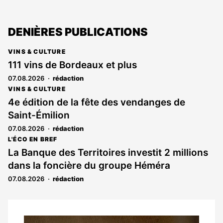
DENIÈRES PUBLICATIONS
VINS & CULTURE
111 vins de Bordeaux et plus
07.08.2026
rédaction
VINS & CULTURE
4e édition de la fête des vendanges de
Saint-Émilion
07.08.2026
rédaction
L'ÉCO EN BREF
La Banque des Territoires investit 2 millions
dans la foncière du groupe Héméra
07.08.2026
rédaction
Notre