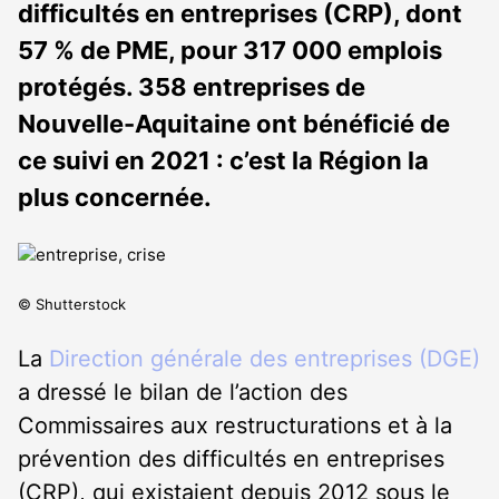
difficultés en entreprises (CRP), dont
57 % de PME, pour 317 000 emplois
protégés. 358 entreprises de
Nouvelle-Aquitaine ont bénéficié de
ce suivi en 2021 : c’est la Région la
plus concernée.
© Shutterstock
La
Direction générale des entreprises (DGE)
a dressé le bilan de l’action des
Commissaires aux restructurations et à la
prévention des difficultés en entreprises
(CRP), qui existaient depuis 2012 sous le