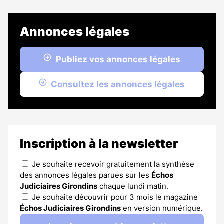
Annonces légales
Publiez vos annonces légales
Consultez les annonces légales
Inscription à la newsletter
Je souhaite recevoir gratuitement la synthèse
des annonces légales parues sur les
Échos
Judiciaires Girondins
chaque lundi matin.
Je souhaite découvrir pour 3 mois le magazine
Échos Judiciaires Girondins
en version numérique.