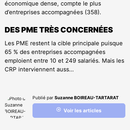
économique dense, compte le plus
d’entreprises accompagnées (358).
DES PME TRÈS CONCERNÉES
Les PME restent la cible principale puisque
65 % des entreprises accompagnées
emploient entre 10 et 249 salariés. Mais les
CRP interviennent auss…
Publié par
Suzanne BOIREAU-TARTARAT
Voir les articles