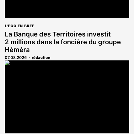
L'ÉCO EN BREF
La Banque des Territoires investit
2 millions dans la foncière du groupe
Héméra
07.08.2026
rédaction