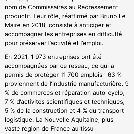
nom de Commissaires au Redressement
productif. Leur rôle, réaffirmé par Bruno Le
Maire en 2018, consiste à anticiper et
accompagner les entreprises en difficulté
pour préserver l’activité et l’emploi.
En 2021, 1 973 entreprises ont été
accompagnées par ce réseau, ce qui a
permis de protéger 11 700 emplois : 63 %
proviennent de l’industrie manufacturière, 9
% de commerces et réparation auto-cyclo,
7 % d’activités scientifiques et techniques,
5 % de la construction et 4 % du transport-
logistique. La Nouvelle Aquitaine, plus
vaste région de France au tissu