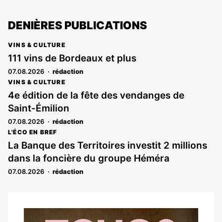
DENIÈRES PUBLICATIONS
VINS & CULTURE
111 vins de Bordeaux et plus
07.08.2026
rédaction
VINS & CULTURE
4e édition de la fête des vendanges de
Saint-Émilion
07.08.2026
rédaction
L'ÉCO EN BREF
La Banque des Territoires investit 2 millions
dans la foncière du groupe Héméra
07.08.2026
rédaction
Notre