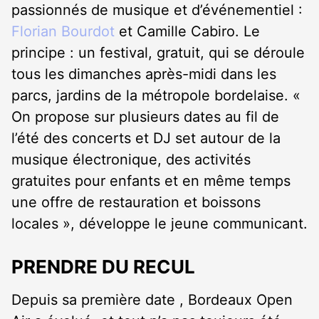
passionnés de musique et d’événementiel :
Florian Bourdot
et Camille Cabiro. Le
principe : un festival, gratuit, qui se déroule
tous les dimanches après-midi dans les
parcs, jardins de la métropole bordelaise. «
On propose sur plusieurs dates au fil de
l’été des concerts et DJ set autour de la
musique électronique, des activités
gratuites pour enfants et en même temps
une offre de restauration et boissons
locales », développe le jeune communicant.
PRENDRE DU RECUL
Depuis sa première date , Bordeaux Open