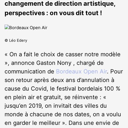
changement de direction artistique,
perspectives : on vous dit tout !
© Léo Edery
« On a fait le choix de casser notre modèle
», annonce Gaston Nony , chargé de
communication de
Bordeaux Open Air
. Pour
son retour après deux ans d’annulation à
cause du Covid, le festival bordelais 100 %
en plein air et gratuit, se réinvente : «
jusqu’en 2019, on invitait des villes du
monde à chacune de nos dates, on a voulu
en garder le meilleur ». Dans une envie de