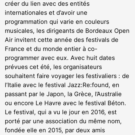
créer du lien avec des entités
internationales et d’avoir une
programmation qui varie en couleurs
musicales, les dirigeants de Bordeaux Open
Air invitent cette année des festivals de
France et du monde entier à co-
programmer avec eux. Avec huit dates
prévues cet été, les organisateurs
souhaitent faire voyager les festivaliers : de
l’Italie avec le festival Jazz:Re:found, en
passant par le Japon, la Grèce, l’Australie
ou encore Le Havre avec le festival Béton.
Le festival, qui a vu le jour en 2016, est
porté par une association du même nom,
fondée elle en 2015, par deux amis