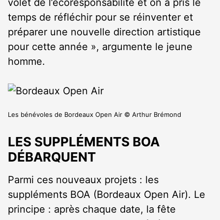
volet de l’écoresponsabilité et on a pris le
temps de réfléchir pour se réinventer et
préparer une nouvelle direction artistique
pour cette année », argumente le jeune
homme.
Les bénévoles de Bordeaux Open Air © Arthur Brémond
LES SUPPLÉMENTS BOA
DÉBARQUENT
Parmi ces nouveaux projets : les
suppléments BOA (Bordeaux Open Air). Le
principe : après chaque date, la fête