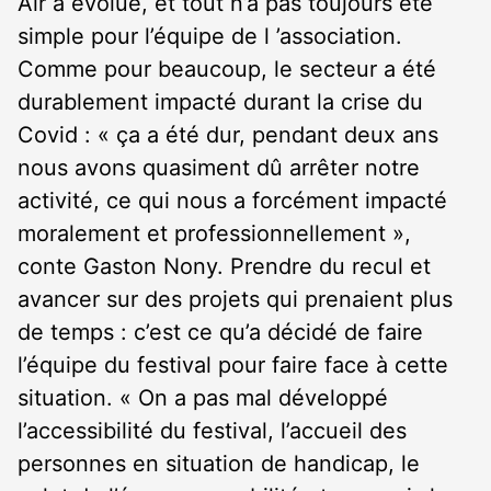
Air a évolué, et tout n’a pas toujours été
simple pour l’équipe de l ’association.
Comme pour beaucoup, le secteur a été
durablement impacté durant la crise du
Covid : « ça a été dur, pendant deux ans
nous avons quasiment dû arrêter notre
activité, ce qui nous a forcément impacté
moralement et professionnellement »,
conte Gaston Nony. Prendre du recul et
avancer sur des projets qui prenaient plus
de temps : c’est ce qu’a décidé de faire
l’équipe du festival pour faire face à cette
situation. « On a pas mal développé
l’accessibilité du festival, l’accueil des
personnes en situation de handicap, le