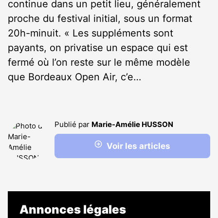
continue dans un petit lieu, généralement
proche du festival initial, sous un format
20h-minuit. « Les suppléments sont
payants, on privatise un espace qui est
fermé où l’on reste sur le même modèle
que Bordeaux Open Air, c’e…
Publié par
Marie-Amélie HUSSON
Voir les articles
Annonces légales