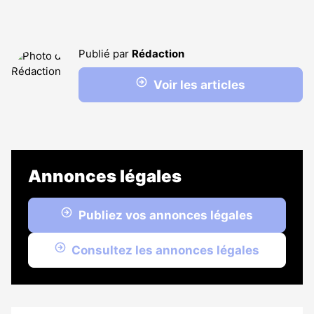
Publié par
Rédaction
Voir les articles
Annonces légales
Publiez vos annonces légales
Consultez les annonces légales