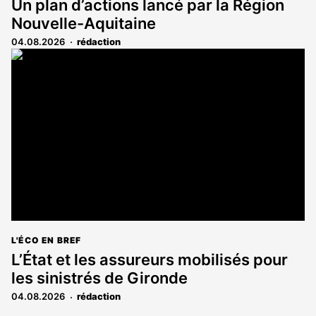
Un plan d’actions lancé par la Région
Nouvelle-Aquitaine
04.08.2026
rédaction
L'ÉCO EN BREF
L’État et les assureurs mobilisés pour
les sinistrés de Gironde
04.08.2026
rédaction