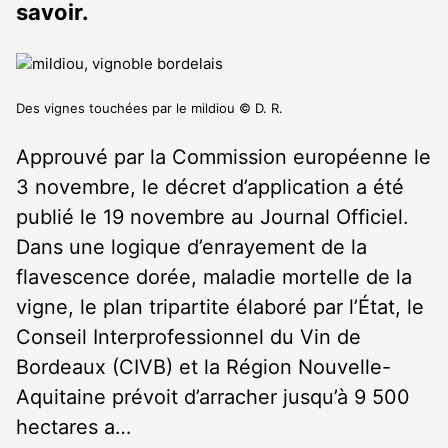
savoir.
Des vignes touchées par le mildiou © D. R.
Approuvé par la Commission européenne le
3 novembre, le décret d’application a été
publié le 19 novembre au Journal Officiel.
Dans une logique d’enrayement de la
flavescence dorée, maladie mortelle de la
vigne, le plan tripartite élaboré par l’État, le
Conseil Interprofessionnel du Vin de
Bordeaux (CIVB) et la Région Nouvelle-
Aquitaine prévoit d’arracher jusqu’à 9 500
hectares a…