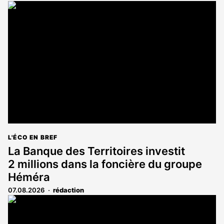
L'ÉCO EN BREF
La Banque des Territoires investit
2 millions dans la foncière du groupe
Héméra
07.08.2026
rédaction