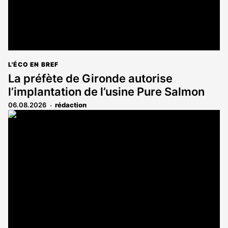
L'ÉCO EN BREF
La préfète de Gironde autorise
l’implantation de l’usine Pure Salmon
06.08.2026
rédaction