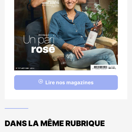
Lire nos magazines
DANS LA MÊME RUBRIQUE