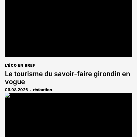
L'ÉCO EN BREF
Le tourisme du savoir-faire girondin en
vogue
06.08.2026
rédaction