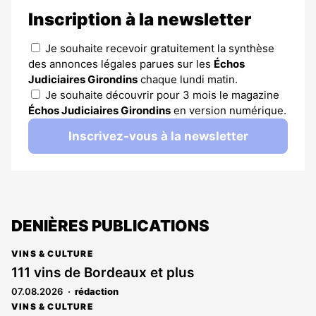
Inscription à la newsletter
Je souhaite recevoir gratuitement la synthèse
des annonces légales parues sur les
Échos
Judiciaires Girondins
chaque lundi matin.
Je souhaite découvrir pour 3 mois le magazine
Échos Judiciaires Girondins
en version numérique.
Inscrivez-vous à la newsletter
DENIÈRES PUBLICATIONS
VINS & CULTURE
111 vins de Bordeaux et plus
07.08.2026
rédaction
VINS & CULTURE