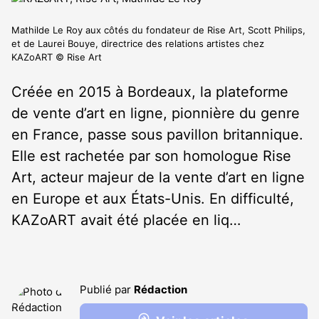
Mathilde Le Roy aux côtés du fondateur de Rise Art, Scott Philips,
et de Laurei Bouye, directrice des relations artistes chez
KAZoART © Rise Art
Créée en 2015 à Bordeaux, la plateforme
de vente d’art en ligne, pionnière du genre
en France, passe sous pavillon britannique.
Elle est rachetée par son homologue Rise
Art, acteur majeur de la vente d’art en ligne
en Europe et aux États-Unis. En difficulté,
KAZoART avait été placée en liq…
Publié par
Rédaction