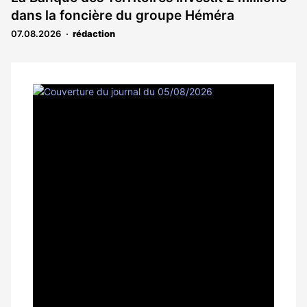
dans la foncière du groupe Héméra
07.08.2026
rédaction
Notre
dernier
magazine