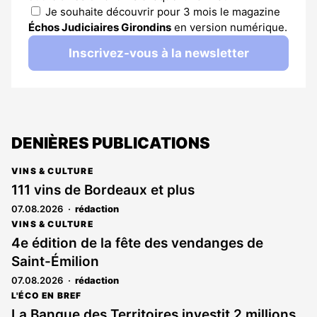
Je souhaite découvrir pour 3 mois le magazine
Échos Judiciaires Girondins
en version numérique.
Inscrivez-vous à la newsletter
DENIÈRES PUBLICATIONS
VINS & CULTURE
111 vins de Bordeaux et plus
07.08.2026
rédaction
VINS & CULTURE
4e édition de la fête des vendanges de
Saint-Émilion
07.08.2026
rédaction
L'ÉCO EN BREF
La Banque des Territoires investit 2 millions