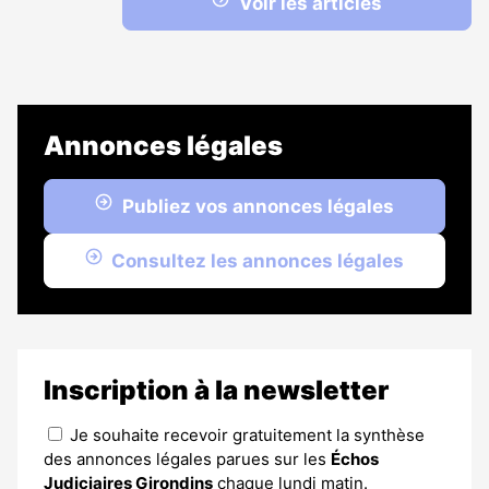
Voir les articles
Annonces légales
Publiez vos annonces légales
Consultez les annonces légales
Inscription à la newsletter
Je souhaite recevoir gratuitement la synthèse
des annonces légales parues sur les
Échos
Judiciaires Girondins
chaque lundi matin.