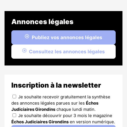
Annonces légales
Publiez vos annonces légales
Consultez les annonces légales
Inscription à la newsletter
Je souhaite recevoir gratuitement la synthèse
des annonces légales parues sur les
Échos
Judiciaires Girondins
chaque lundi matin.
Je souhaite découvrir pour 3 mois le magazine
Échos Judiciaires Girondins
en version numérique.