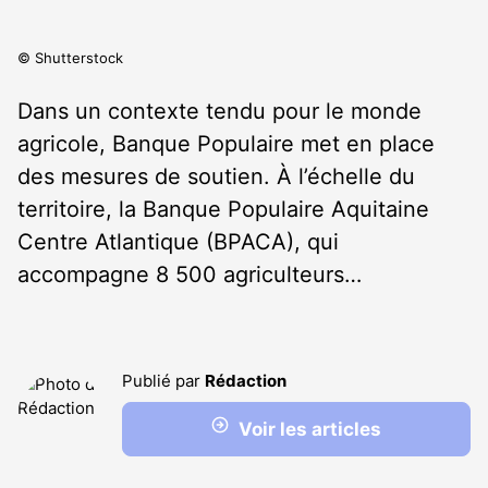
© Shutterstock
Dans un contexte tendu pour le monde
agricole, Banque Populaire met en place
des mesures de soutien. À l’échelle du
territoire, la Banque Populaire Aquitaine
Centre Atlantique (BPACA), qui
accompagne 8 500 agriculteurs…
Publié par
Rédaction
Voir les articles