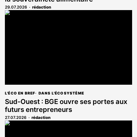
29.07.2026
rédaction
L'ÉCO EN BREF
DANS L'ÉCOSYSTÈME
Sud-Ouest : BGE ouvre ses portes aux
futurs entrepreneurs
27.07.2026
rédaction