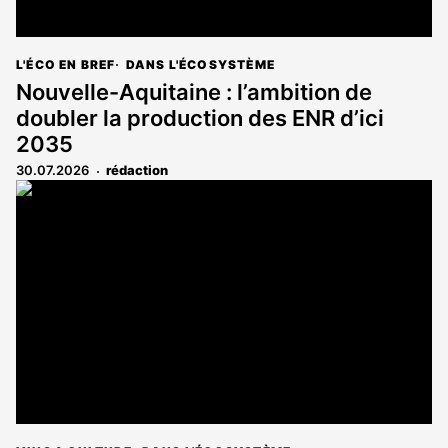
L'ÉCO EN BREF
DANS L'ÉCOSYSTÈME
Nouvelle-Aquitaine : l’ambition de
doubler la production des ENR d’ici
2035
30.07.2026
rédaction