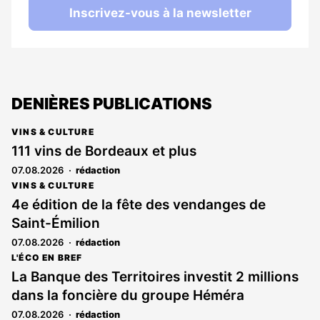
Inscrivez-vous à la newsletter
DENIÈRES PUBLICATIONS
VINS & CULTURE
111 vins de Bordeaux et plus
07.08.2026
rédaction
VINS & CULTURE
4e édition de la fête des vendanges de
Saint-Émilion
07.08.2026
rédaction
L'ÉCO EN BREF
La Banque des Territoires investit 2 millions
dans la foncière du groupe Héméra
07.08.2026
rédaction