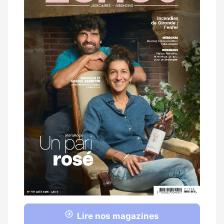
Lire nos magazines