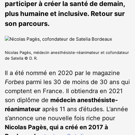
participer à créer la santé de demain,
plus humaine et inclusive. Retour sur
son parcours.
Nicolas Pagès, médecin anesthésiste-réanimateur et cofondateur
de Satelia © D. R.
Il a été nommé en 2020 par le magazine
Forbes
parmi les 30 de moins de 30 ans qui
comptent en France. Il obtiendra en 2021
son diplôme de
médecin anesthésiste-
réanimateur
après 11 ans d’études. L’année
s’annonce une nouvelle fois riche pour
Nicolas Pagès, qui a créé en 2017 à