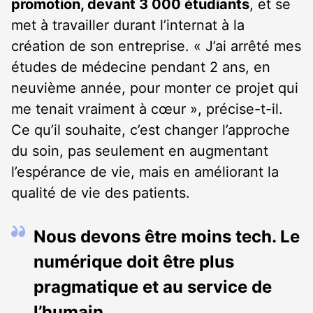
promotion, devant 3 000 étudiants
, et se
met à travailler durant l’internat à la
création de son entreprise. « J’ai arrêté mes
études de médecine pendant 2 ans, en
neuvième année, pour monter ce projet qui
me tenait vraiment à cœur », précise-t-il.
Ce qu’il souhaite, c’est changer l’approche
du soin, pas seulement en augmentant
l’espérance de vie, mais en améliorant la
qualité de vie des patients.
Nous devons être moins tech. Le
numérique doit être plus
pragmatique et au service de
l’humain