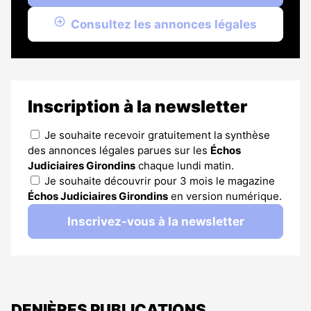
Consultez les annonces légales
Inscription à la newsletter
Je souhaite recevoir gratuitement la synthèse
des annonces légales parues sur les
Échos
Judiciaires Girondins
chaque lundi matin.
Je souhaite découvrir pour 3 mois le magazine
Échos Judiciaires Girondins
en version numérique.
Inscrivez-vous à la newsletter
DENIÈRES PUBLICATIONS