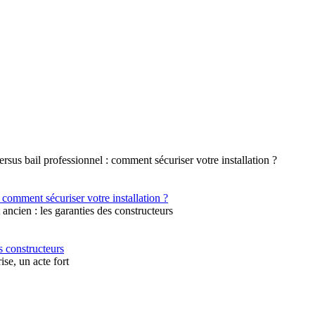
 comment sécuriser votre installation ?
s constructeurs