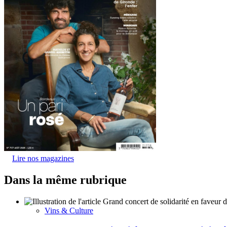
Lire nos magazines
Dans la même rubrique
Vins & Culture