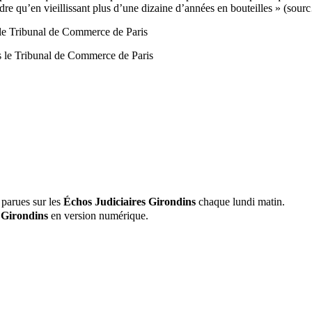
ndre qu’en vieillissant plus d’une dizaine d’années en bouteilles » (sou
e Tribunal de Commerce de Paris
 parues sur les
Échos Judiciaires Girondins
chaque lundi matin.
 Girondins
en version numérique.