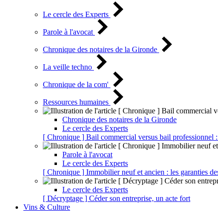
Le cercle des Experts
Parole à l'avocat
Chronique des notaires de la Gironde
La veille techno
Chronique de la com'
Ressources humaines
Chronique des notaires de la Gironde
Le cercle des Experts
[ Chronique ] Bail commercial versus bail professionnel :
Parole à l'avocat
Le cercle des Experts
[ Chronique ] Immobilier neuf et ancien : les garanties de
Le cercle des Experts
[ Décryptage ] Céder son entreprise, un acte fort
Vins & Culture