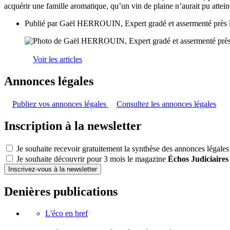
acquérir une famille aromatique, qu’un vin de plaine n’aurait pu attei
Publié par
Gaël HERROUIN, Expert gradé et assermenté près l
Voir les articles
Annonces légales
Publiez vos annonces légales
Consultez les annonces légales
Inscription à la newsletter
Je souhaite recevoir gratuitement la synthèse des annonces légales
Je souhaite découvrir pour 3 mois le magazine
Échos Judiciaires
Inscrivez-vous à la newsletter
Denières publications
L'éco en bref