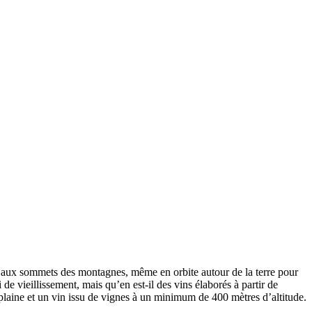
 aux sommets des montagnes, même en orbite autour de la terre pour
 de vieillissement, mais qu’en est-il des vins élaborés à partir de
plaine et un vin issu de vignes à un minimum de 400 mètres d’altitude.