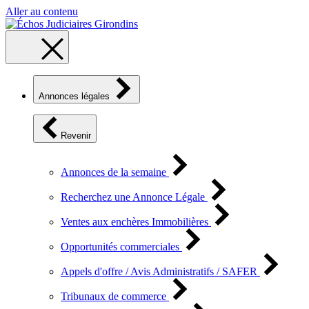
Aller au contenu
Annonces légales
Revenir
Annonces de la semaine
Recherchez une Annonce Légale
Ventes aux enchères Immobilières
Opportunités commerciales
Appels d'offre / Avis Administratifs / SAFER
Tribunaux de commerce