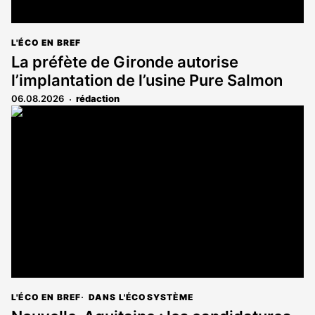
L'ÉCO EN BREF
La préfète de Gironde autorise
l’implantation de l’usine Pure Salmon
06.08.2026
rédaction
L'ÉCO EN BREF
DANS L'ÉCOSYSTÈME