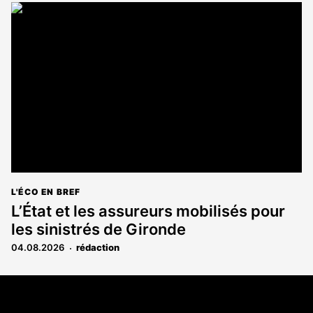
L'ÉCO EN BREF
L’État et les assureurs mobilisés pour
les sinistrés de Gironde
04.08.2026
rédaction
Coordonnées