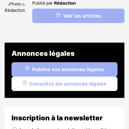
Publié par
Rédaction
Voir les articles
Annonces légales
Publiez vos annonces légales
Consultez les annonces légales
Inscription à la newsletter