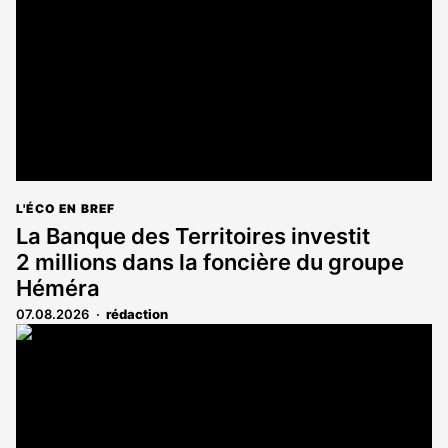
L'ÉCO EN BREF
La Banque des Territoires investit
2 millions dans la foncière du groupe
Héméra
07.08.2026
rédaction