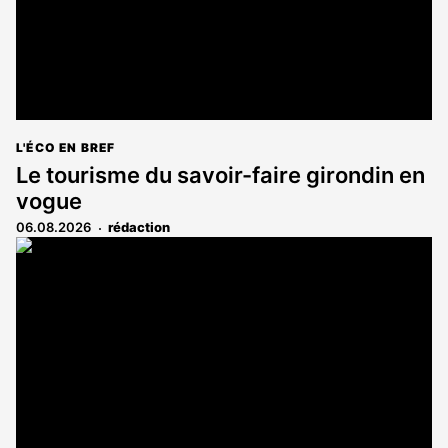
L'ÉCO EN BREF
Le tourisme du savoir-faire girondin en
vogue
06.08.2026
rédaction