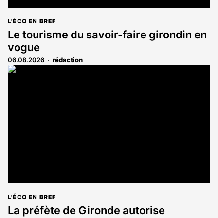
L'ÉCO EN BREF
Le tourisme du savoir-faire girondin en
vogue
06.08.2026
rédaction
L'ÉCO EN BREF
La préfète de Gironde autorise