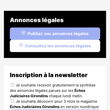
Annonces légales
Publiez vos annonces légales
Consultez les annonces légales
Inscription à la newsletter
Je souhaite recevoir gratuitement la synthèse
des annonces légales parues sur les
Échos
Judiciaires Girondins
chaque lundi matin.
Je souhaite découvrir pour 3 mois le magazine
Échos Judiciaires Girondins
en version numérique.