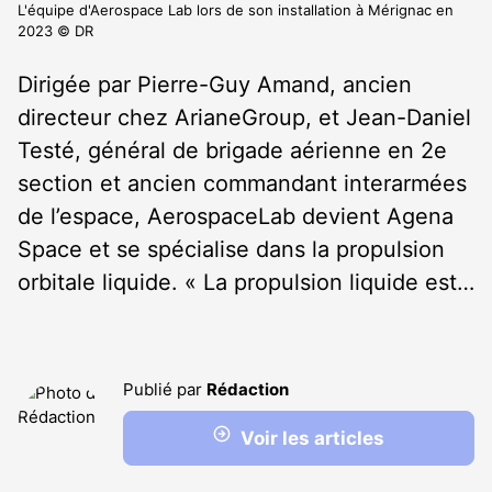
L'équipe d'Aerospace Lab lors de son installation à Mérignac en
2023 © DR
Dirigée par Pierre-Guy Amand, ancien
directeur chez ArianeGroup, et Jean-Daniel
Testé, général de brigade aérienne en 2
e
section et ancien commandant interarmées
de l’espace, AerospaceLab devient Agena
Space et se spécialise dans la propulsion
orbitale liquide. « La propulsion liquide est…
Publié par
Rédaction
Voir les articles