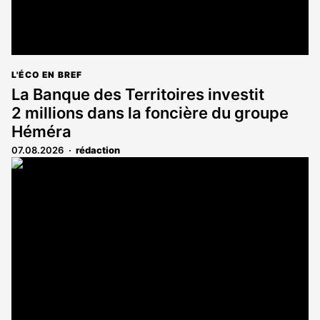
L'ÉCO EN BREF
La Banque des Territoires investit
2 millions dans la foncière du groupe
Héméra
07.08.2026
rédaction