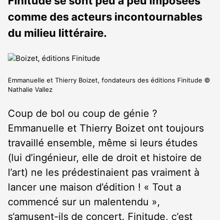
Finitude se sont peu à peu imposées
comme des acteurs incontournables
du milieu littéraire.
Emmanuelle et Thierry Boizet, fondateurs des éditions Finitude ©
Nathalie Vallez
Coup de bol ou coup de génie ?
Emmanuelle et Thierry Boizet ont toujours
travaillé ensemble, même si leurs études
(lui d’ingénieur, elle de droit et histoire de
l’art) ne les prédestinaient pas vraiment à
lancer une maison d’édition ! « Tout a
commencé sur un malentendu »,
s’amusent-ils de concert. Finitude, c’est