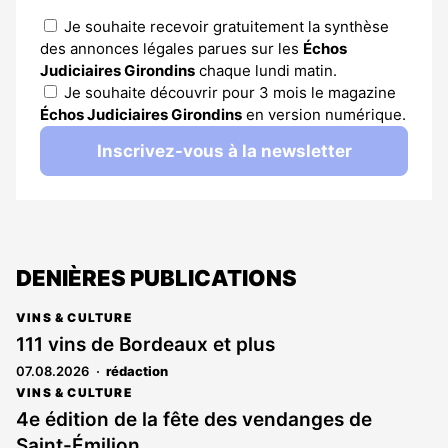
Je souhaite recevoir gratuitement la synthèse
des annonces légales parues sur les
Échos
Judiciaires Girondins
chaque lundi matin.
Je souhaite découvrir pour 3 mois le magazine
Échos Judiciaires Girondins
en version numérique.
Inscrivez-vous à la newsletter
DENIÈRES PUBLICATIONS
VINS & CULTURE
111 vins de Bordeaux et plus
07.08.2026
rédaction
VINS & CULTURE
4e édition de la fête des vendanges de
Saint-Émilion