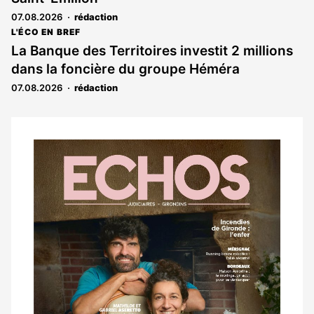
07.08.2026
rédaction
L'ÉCO EN BREF
La Banque des Territoires investit 2 millions
dans la foncière du groupe Héméra
07.08.2026
rédaction
Notre
dernier
magazine