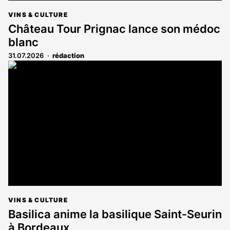
VINS & CULTURE
Château Tour Prignac lance son médoc
blanc
31.07.2026
rédaction
VINS & CULTURE
Basilica anime la basilique Saint-Seurin
à Bordeaux