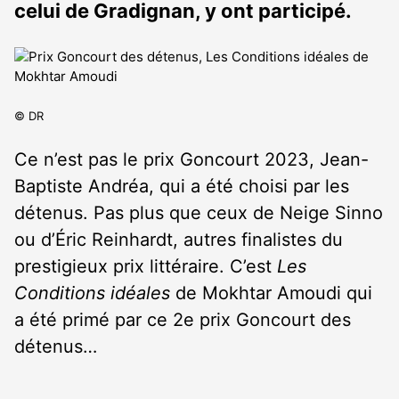
celui de Gradignan, y ont participé.
© DR
Ce n’est pas le prix Goncourt 2023, Jean-
Baptiste Andréa, qui a été choisi par les
détenus. Pas plus que ceux de Neige Sinno
ou d’Éric Reinhardt, autres finalistes du
prestigieux prix littéraire. C’est
Les
Conditions idéales
de Mokhtar Amoudi qui
a été primé par ce 2e prix Goncourt des
détenus…