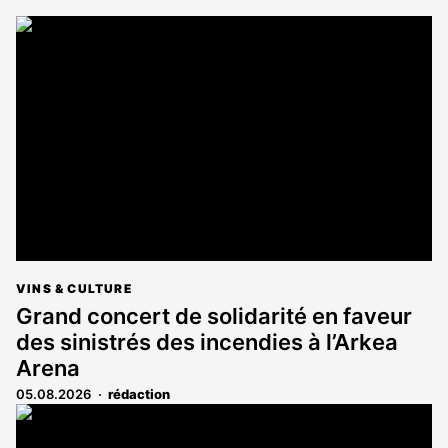
VINS & CULTURE
Grand concert de solidarité en faveur
des sinistrés des incendies à l’Arkea
Arena
05.08.2026
rédaction