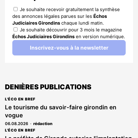
Je souhaite recevoir gratuitement la synthèse
des annonces légales parues sur les
Échos
Judiciaires Girondins
chaque lundi matin.
Je souhaite découvrir pour 3 mois le magazine
Échos Judiciaires Girondins
en version numérique.
Inscrivez-vous à la newsletter
DENIÈRES PUBLICATIONS
L'ÉCO EN BREF
Le tourisme du savoir-faire girondin en
vogue
06.08.2026
rédaction
L'ÉCO EN BREF