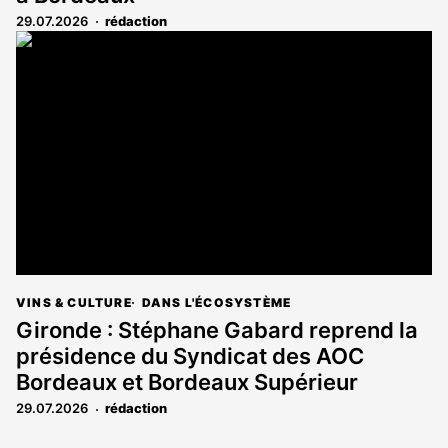
29.07.2026
rédaction
VINS & CULTURE
DANS L'ÉCOSYSTÈME
Gironde : Stéphane Gabard reprend la
présidence du Syndicat des AOC
Bordeaux et Bordeaux Supérieur
29.07.2026
rédaction