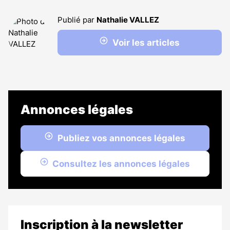
Publié par
Nathalie VALLEZ
Voir les articles
Annonces légales
Publiez vos annonces légales
Consultez les annonces légales
Inscription à la newsletter