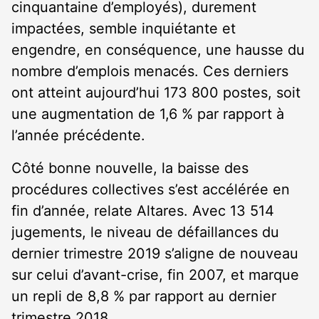
cinquantaine d’employés), durement
impactées, semble inquiétante et
engendre, en conséquence, une hausse du
nombre d’emplois menacés. Ces derniers
ont atteint aujourd’hui 173 800 postes, soit
une augmentation de 1,6 % par rapport à
l’année précédente.
Côté bonne nouvelle, la baisse des
procédures collectives s’est accélérée en
fin d’année, relate Altares. Avec 13 514
jugements, le niveau de défaillances du
dernier trimestre 2019 s’aligne de nouveau
sur celui d’avant-crise, fin 2007, et marque
un repli de 8,8 % par rapport au dernier
trimestre 2018.