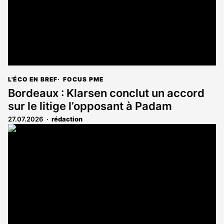
L'ÉCO EN BREF
FOCUS PME
Bordeaux : Klarsen conclut un accord
sur le litige l’opposant à Padam
27.07.2026
rédaction