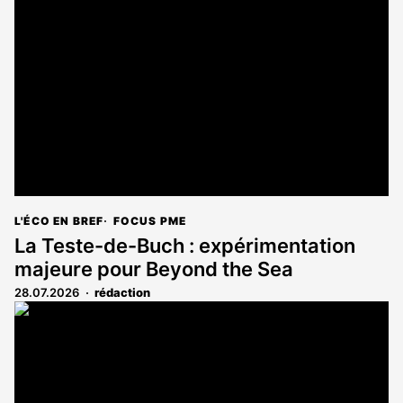
L'ÉCO EN BREF
FOCUS PME
La Teste-de-Buch : expérimentation
majeure pour Beyond the Sea
28.07.2026
rédaction