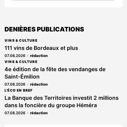
DENIÈRES PUBLICATIONS
VINS & CULTURE
111 vins de Bordeaux et plus
07.08.2026
rédaction
VINS & CULTURE
4e édition de la fête des vendanges de
Saint-Émilion
07.08.2026
rédaction
L'ÉCO EN BREF
La Banque des Territoires investit 2 millions
dans la foncière du groupe Héméra
07.08.2026
rédaction