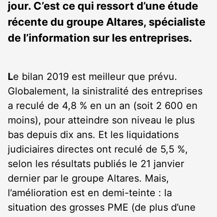
jour. C’est ce qui ressort d’une étude
récente du groupe Altares, spécialiste
de l’information sur les entreprises.
L
e bilan 2019 est meilleur que prévu.
Globalement, la sinistralité des entreprises
a reculé de 4,8 % en un an (soit 2 600 en
moins), pour atteindre son niveau le plus
bas depuis dix ans. Et les liquidations
judiciaires directes ont reculé de 5,5 %,
selon les résultats publiés le 21 janvier
dernier par le groupe Altares. Mais,
l’amélioration est en demi-teinte : la
situation des grosses PME (de plus d’une