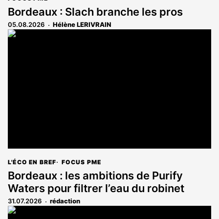
Bordeaux : Slach branche les pros
05.08.2026
Hélène LERIVRAIN
L'ÉCO EN BREF
FOCUS PME
Bordeaux : les ambitions de Purify
Waters pour filtrer l’eau du robinet
31.07.2026
rédaction