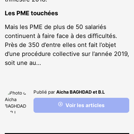
Les PME touchées
Mais les PME de plus de 50 salariés
continuent à faire face à des difficultés.
Près de 350 d’entre elles ont fait l’objet
d’une procédure collective sur l’année 2019,
soit une au…
Publié par
Aicha BAGHDAD et B.L
Voir les articles