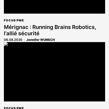
FOCUS PME
Mérignac : Running Brains Robotics,
l’allié sécurité
06.08.2026
Jennifer WUNSCH
FOCUS PME