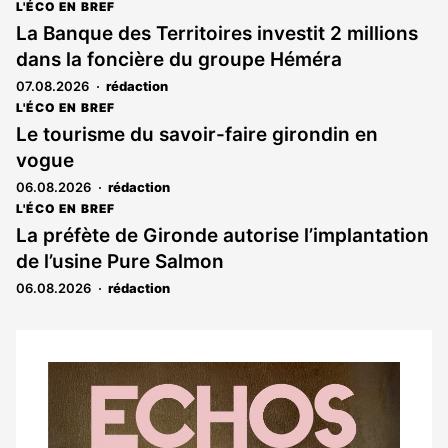
L'ÉCO EN BREF
La Banque des Territoires investit 2 millions
dans la foncière du groupe Héméra
07.08.2026
rédaction
L'ÉCO EN BREF
Le tourisme du savoir-faire girondin en
vogue
06.08.2026
rédaction
L'ÉCO EN BREF
La préfète de Gironde autorise l’implantation
de l’usine Pure Salmon
06.08.2026
rédaction
Notre
dernier
magazine