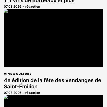
111 vins de Bordeaux et plus
07.08.2026
rédaction
VINS & CULTURE
4e édition de la fête des vendanges de
Saint-Émilion
07.08.2026
rédaction