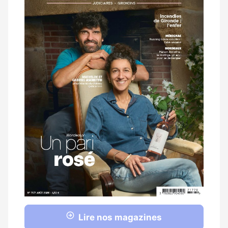
Lire nos magazines