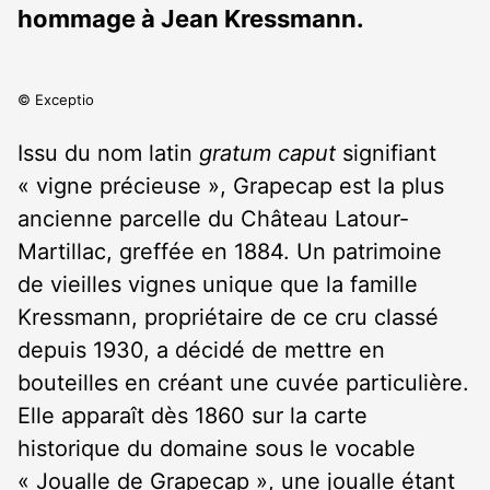
hommage à Jean Kressmann.
© Exceptio
Issu du nom latin
gratum caput
signifiant
« vigne précieuse », Grapecap est la plus
ancienne parcelle du Château Latour-
Martillac, greffée en 1884. Un patrimoine
de vieilles vignes unique que la famille
Kressmann, propriétaire de ce cru classé
depuis 1930, a décidé de mettre en
bouteilles en créant une cuvée particulière.
Elle apparaît dès 1860 sur la carte
historique du domaine sous le vocable
« Joualle de Grapecap », une joualle étant