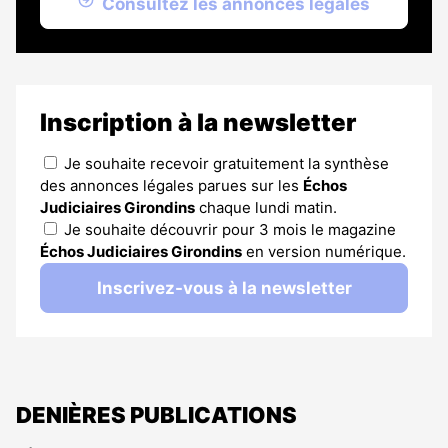
Consultez les annonces légales
Inscription à la newsletter
Je souhaite recevoir gratuitement la synthèse
des annonces légales parues sur les
Échos
Judiciaires Girondins
chaque lundi matin.
Je souhaite découvrir pour 3 mois le magazine
Échos Judiciaires Girondins
en version numérique.
Inscrivez-vous à la newsletter
DENIÈRES PUBLICATIONS