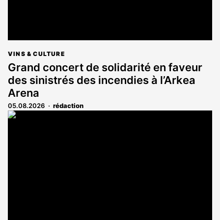
VINS & CULTURE
Grand concert de solidarité en faveur
des sinistrés des incendies à l’Arkea
Arena
05.08.2026
rédaction