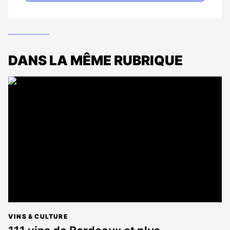
DANS LA MÊME RUBRIQUE
VINS & CULTURE