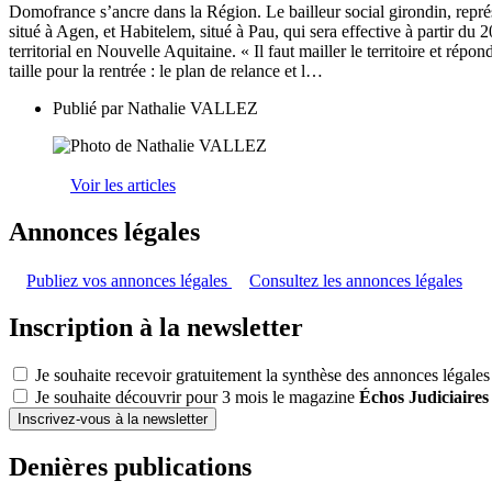
Domofrance s’ancre dans la Région. Le bailleur social girondin, repré
situé à Agen, et Habitelem, situé à Pau, qui sera effective à partir du 
territorial en Nouvelle Aquitaine. « Il faut mailler le territoire et ré
taille pour la rentrée : le plan de relance et l…
Publié par
Nathalie VALLEZ
Voir les articles
Annonces légales
Publiez vos annonces légales
Consultez les annonces légales
Inscription à la newsletter
Je souhaite recevoir gratuitement la synthèse des annonces légales
Je souhaite découvrir pour 3 mois le magazine
Échos Judiciaires
Inscrivez-vous à la newsletter
Denières publications