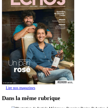
Lire nos magazines
Dans la même rubrique