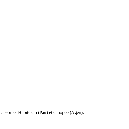
d’absorber Habitelem (Pau) et Ciliopée (Agen).