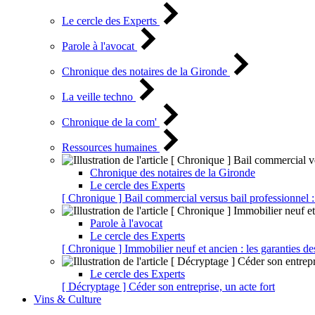
Le cercle des Experts
Parole à l'avocat
Chronique des notaires de la Gironde
La veille techno
Chronique de la com'
Ressources humaines
Chronique des notaires de la Gironde
Le cercle des Experts
[ Chronique ] Bail commercial versus bail professionnel :
Parole à l'avocat
Le cercle des Experts
[ Chronique ] Immobilier neuf et ancien : les garanties de
Le cercle des Experts
[ Décryptage ] Céder son entreprise, un acte fort
Vins & Culture