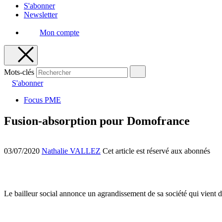
S'abonner
Newsletter
Mon compte
Mots-clés
S'abonner
Focus PME
Fusion-absorption pour Domofrance
03/07/2020
Nathalie VALLEZ
Cet article est réservé aux abonnés
Le bailleur social annonce un agrandissement de sa société qui vient 