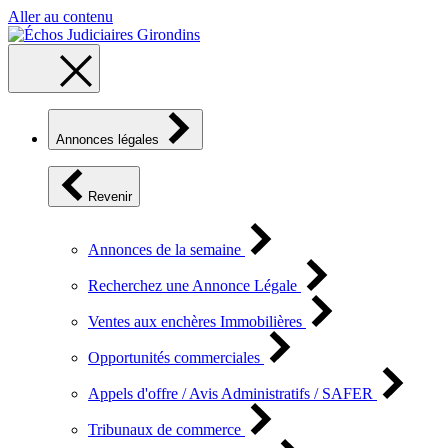
Aller au contenu
Annonces légales
Revenir
Annonces de la semaine
Recherchez une Annonce Légale
Ventes aux enchères Immobilières
Opportunités commerciales
Appels d'offre / Avis Administratifs / SAFER
Tribunaux de commerce