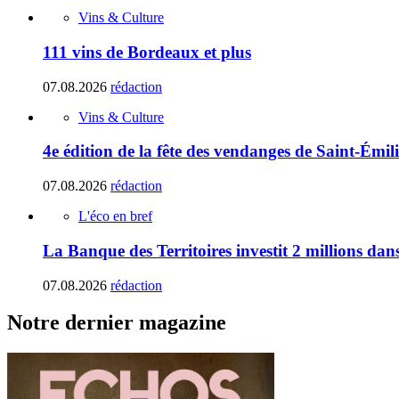
Vins & Culture
111 vins de Bordeaux et plus
07.08.2026
rédaction
Vins & Culture
4e édition de la fête des vendanges de Saint-Émil
07.08.2026
rédaction
L'éco en bref
La Banque des Territoires investit 2 millions da
07.08.2026
rédaction
Notre dernier magazine