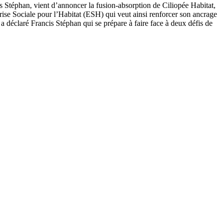
s Stéphan, vient d’annoncer la fusion-absorption de Ciliopée Habitat,
eprise Sociale pour l’Habitat (ESH) qui veut ainsi renforcer son ancrage
, a déclaré Francis Stéphan qui se prépare à faire face à deux défis de