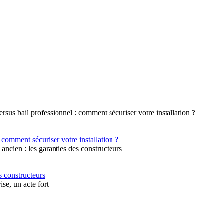
 comment sécuriser votre installation ?
s constructeurs