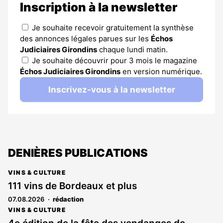
Inscription à la newsletter
Je souhaite recevoir gratuitement la synthèse
des annonces légales parues sur les
Échos
Judiciaires Girondins
chaque lundi matin.
Je souhaite découvrir pour 3 mois le magazine
Échos Judiciaires Girondins
en version numérique.
Inscrivez-vous à la newsletter
DENIÈRES PUBLICATIONS
VINS & CULTURE
111 vins de Bordeaux et plus
07.08.2026
rédaction
VINS & CULTURE