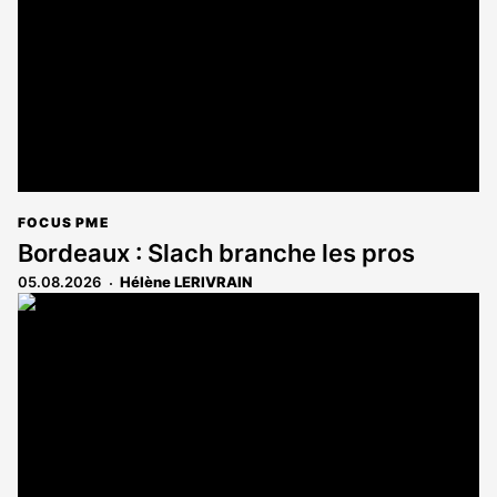
FOCUS PME
Bordeaux : Slach branche les pros
05.08.2026
Hélène LERIVRAIN