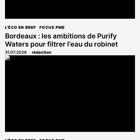
L'ÉCO EN BREF
FOCUS PME
Bordeaux : les ambitions de Purify
Waters pour filtrer l’eau du robinet
31.07.2026
rédaction