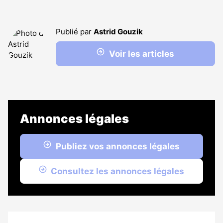
Publié par
Astrid Gouzik
Voir les articles
Annonces légales
Publiez vos annonces légales
Consultez les annonces légales