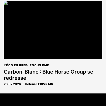
L'ÉCO EN BREF
FOCUS PME
Carbon-Blanc : Blue Horse Group se
redresse
26.07.2026
Hélène LERIVRAIN
Coordonnées