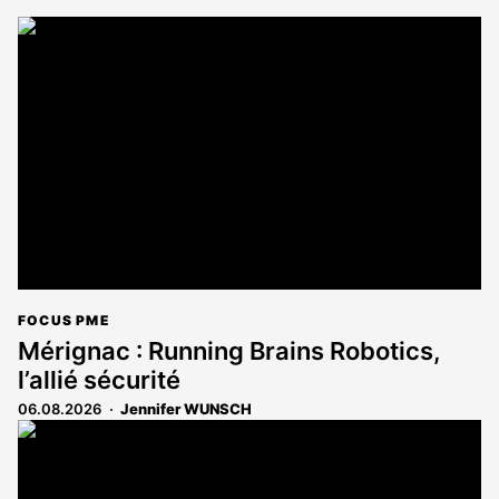
FOCUS PME
Mérignac : Running Brains Robotics,
l’allié sécurité
06.08.2026
Jennifer WUNSCH