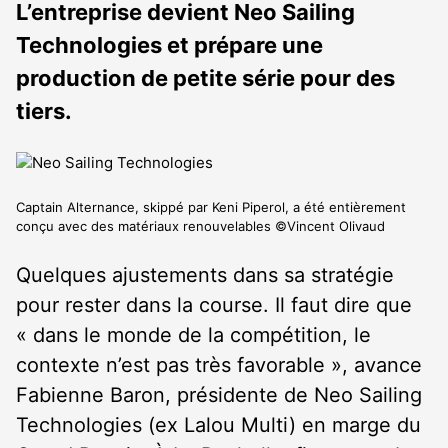
L’entreprise devient Neo Sailing
Technologies et prépare une
production de petite série pour des
tiers.
Captain Alternance, skippé par Keni Piperol, a été entièrement
conçu avec des matériaux renouvelables ©Vincent Olivaud
Quelques ajustements dans sa stratégie
pour rester dans la course. Il faut dire que
« dans le monde de la compétition, le
contexte n’est pas très favorable », avance
Fabienne Baron, présidente de Neo Sailing
Technologies (ex Lalou Multi) en marge du