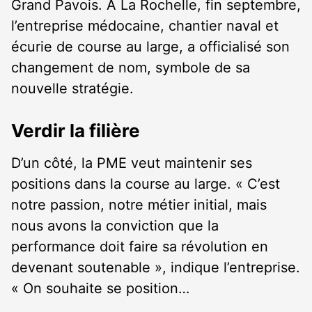
Grand Pavois. À La Rochelle, fin septembre,
l’entreprise médocaine, chantier naval et
écurie de course au large, a officialisé son
changement de nom, symbole de sa
nouvelle stratégie.
Verdir la filière
D’un côté, la PME veut maintenir ses
positions dans la course au large. « C’est
notre passion, notre métier initial, mais
nous avons la conviction que la
performance doit faire sa révolution en
devenant soutenable », indique l’entreprise.
« On souhaite se position…