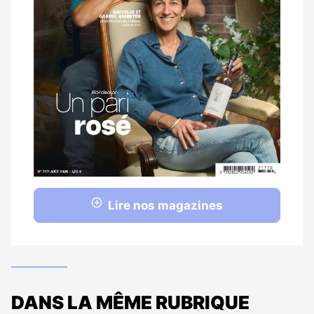
Lire nos magazines
DANS LA MÊME RUBRIQUE