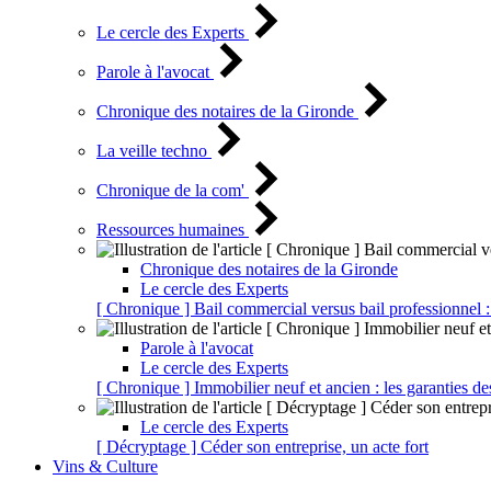
Le cercle des Experts
Parole à l'avocat
Chronique des notaires de la Gironde
La veille techno
Chronique de la com'
Ressources humaines
Chronique des notaires de la Gironde
Le cercle des Experts
[ Chronique ] Bail commercial versus bail professionnel :
Parole à l'avocat
Le cercle des Experts
[ Chronique ] Immobilier neuf et ancien : les garanties de
Le cercle des Experts
[ Décryptage ] Céder son entreprise, un acte fort
Vins & Culture