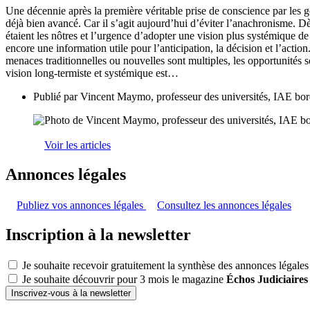
Une décennie après la première véritable prise de conscience par les go
déjà bien avancé. Car il s’agit aujourd’hui d’éviter l’anachronisme. 
étaient les nôtres et l’urgence d’adopter une vision plus systémique de
encore une information utile pour l’anticipation, la décision et l’action
menaces traditionnelles ou nouvelles sont multiples, les opportunités s
vision long-termiste et systémique est…
Publié par
Vincent Maymo, professeur des universités, IAE bo
Voir les articles
Annonces légales
Publiez vos annonces légales
Consultez les annonces légales
Inscription à la newsletter
Je souhaite recevoir gratuitement la synthèse des annonces légales
Je souhaite découvrir pour 3 mois le magazine
Échos Judiciaires
Inscrivez-vous à la newsletter