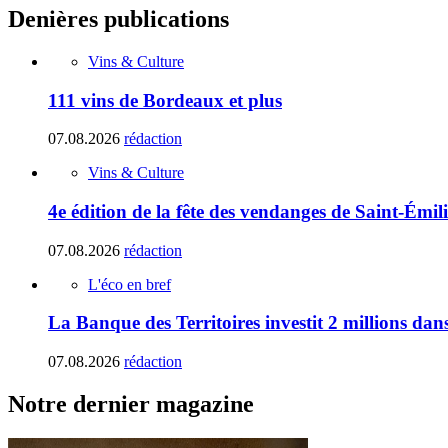
Denières publications
Vins & Culture
111 vins de Bordeaux et plus
07.08.2026
rédaction
Vins & Culture
4e édition de la fête des vendanges de Saint-Émil
07.08.2026
rédaction
L'éco en bref
La Banque des Territoires investit 2 millions da
07.08.2026
rédaction
Notre dernier magazine