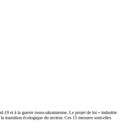
19 et à la guerre russo-ukrainienne. Le projet de loi « industrie
e la transition écologique du secteur. Ces 15 mesures sont-elles