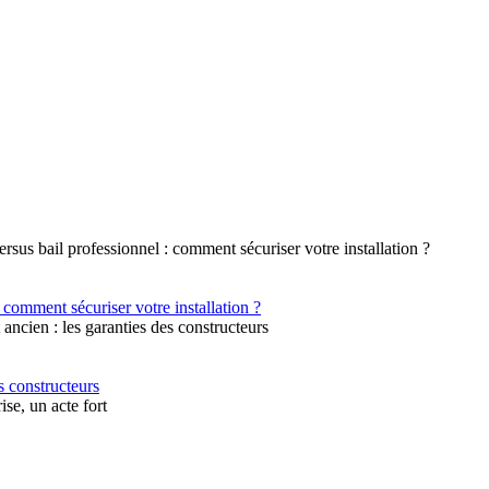
 comment sécuriser votre installation ?
s constructeurs