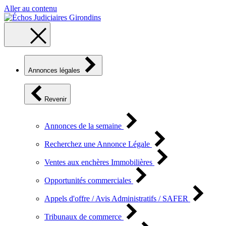
Aller au contenu
Annonces légales
Revenir
Annonces de la semaine
Recherchez une Annonce Légale
Ventes aux enchères Immobilières
Opportunités commerciales
Appels d'offre / Avis Administratifs / SAFER
Tribunaux de commerce