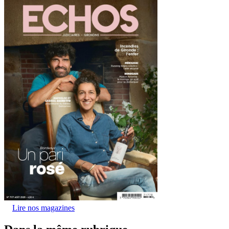
Lire nos magazines