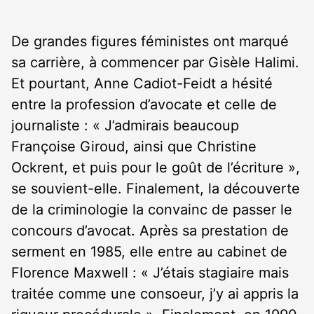
De grandes figures féministes ont marqué
sa carrière, à commencer par Gisèle Halimi.
Et pourtant, Anne Cadiot-Feidt a hésité
entre la profession d’avocate et celle de
journaliste : « J’admirais beaucoup
Françoise Giroud, ainsi que Christine
Ockrent, et puis pour le goût de l’écriture »,
se souvient-elle. Finalement, la découverte
de la criminologie la convainc de passer le
concours d’avocat. Après sa prestation de
serment en 1985, elle entre au cabinet de
Florence Maxwell : « J’étais stagiaire mais
traitée comme une consoeur, j’y ai appris la