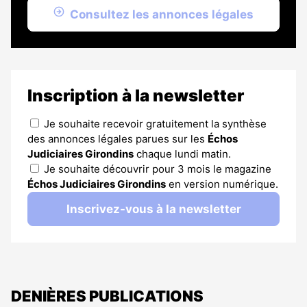
Consultez les annonces légales
Inscription à la newsletter
Je souhaite recevoir gratuitement la synthèse
des annonces légales parues sur les
Échos
Judiciaires Girondins
chaque lundi matin.
Je souhaite découvrir pour 3 mois le magazine
Échos Judiciaires Girondins
en version numérique.
Inscrivez-vous à la newsletter
DENIÈRES PUBLICATIONS