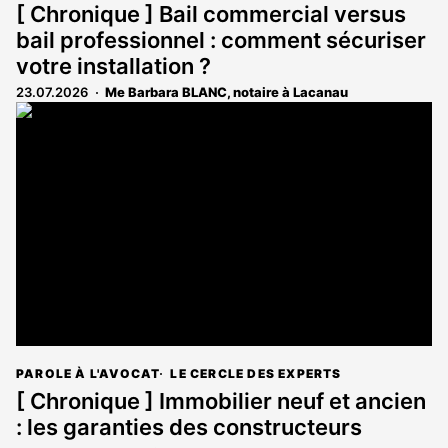
[ Chronique ] Bail commercial versus
bail professionnel : comment sécuriser
votre installation ?
23.07.2026
Me Barbara BLANC, notaire à Lacanau
PAROLE À L'AVOCAT
LE CERCLE DES EXPERTS
[ Chronique ] Immobilier neuf et ancien
: les garanties des constructeurs