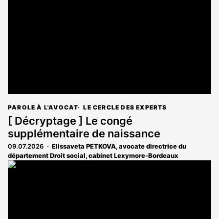
PAROLE À L'AVOCAT
LE CERCLE DES EXPERTS
[ Décryptage ] Le congé
supplémentaire de naissance
09.07.2026
Elissaveta PETKOVA, avocate directrice du
département Droit social, cabinet Lexymore-Bordeaux