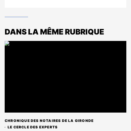
DANS LA MÊME RUBRIQUE
CHRONIQUE DES NOTAIRES DE LA GIRONDE
LE CERCLE DES EXPERTS