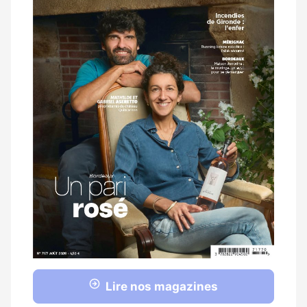
Lire nos magazines