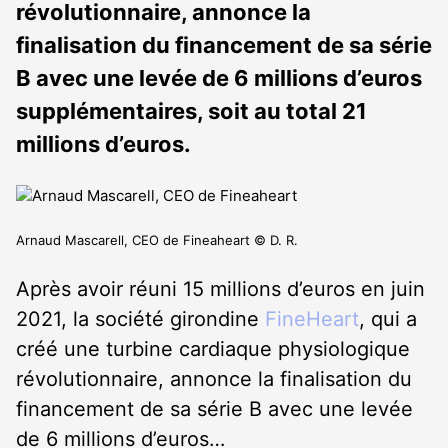
révolutionnaire, annonce la
finalisation du financement de sa série
B avec une levée de 6 millions d’euros
supplémentaires, soit au total 21
millions d’euros.
Arnaud Mascarell, CEO de Fineaheart © D. R.
Après avoir réuni 15 millions d’euros en juin
2021, la société girondine
FineHeart
, qui a
créé une turbine cardiaque physiologique
révolutionnaire, annonce la finalisation du
financement de sa série B avec une levée
de 6 millions d’euros…