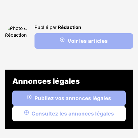
Publié par
Rédaction
Voir les articles
Annonces légales
Publiez vos annonces légales
Consultez les annonces légales