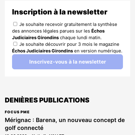
Inscription à la newsletter
Je souhaite recevoir gratuitement la synthèse
des annonces légales parues sur les
Échos
Judiciaires Girondins
chaque lundi matin.
Je souhaite découvrir pour 3 mois le magazine
Échos Judiciaires Girondins
en version numérique.
Inscrivez-vous à la newsletter
DENIÈRES PUBLICATIONS
FOCUS PME
Mérignac : Barena, un nouveau concept de
golf connecté