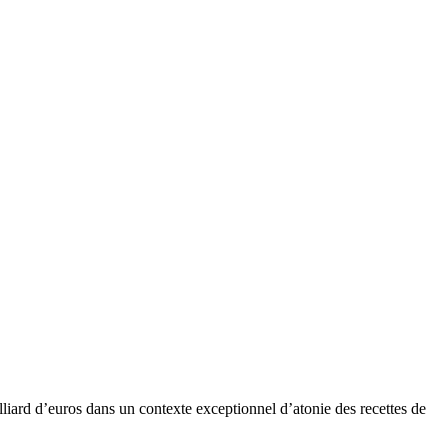
lliard d’euros dans un contexte exceptionnel d’atonie des recettes de