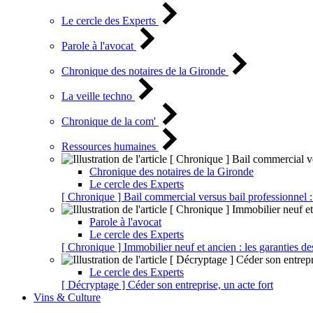
Le cercle des Experts
Parole à l'avocat
Chronique des notaires de la Gironde
La veille techno
Chronique de la com'
Ressources humaines
Chronique des notaires de la Gironde
Le cercle des Experts
[ Chronique ] Bail commercial versus bail professionnel :
Parole à l'avocat
Le cercle des Experts
[ Chronique ] Immobilier neuf et ancien : les garanties de
Le cercle des Experts
[ Décryptage ] Céder son entreprise, un acte fort
Vins & Culture