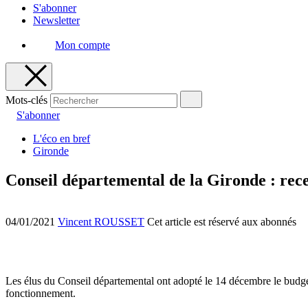
S'abonner
Newsletter
Mon compte
Mots-clés
S'abonner
L'éco en bref
Gironde
Conseil départemental de la Gironde : rece
04/01/2021
Vincent ROUSSET
Cet article est réservé aux abonnés
Les élus du Conseil départemental ont adopté le 14 décembre le budget 
fonctionnement.