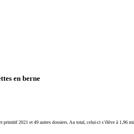
ttes en berne
primitif 2021 et 49 autres dossiers. Au total, celui-ci s’élève à 1,96 mi