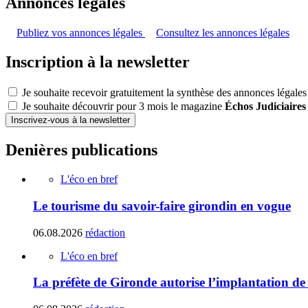
Annonces légales
Publiez vos annonces légales
Consultez les annonces légales
Inscription à la newsletter
Je souhaite recevoir gratuitement la synthèse des annonces légales
Je souhaite découvrir pour 3 mois le magazine
Échos Judiciaires
Inscrivez-vous à la newsletter
Denières publications
L'éco en bref
Le tourisme du savoir-faire girondin en vogue
06.08.2026
rédaction
L'éco en bref
La préfète de Gironde autorise l’implantation de