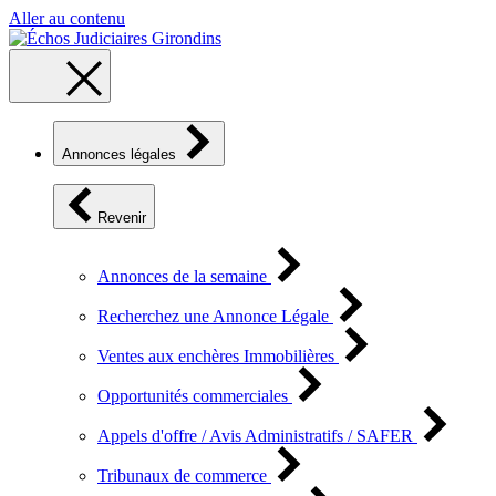
Aller au contenu
Annonces légales
Revenir
Annonces de la semaine
Recherchez une Annonce Légale
Ventes aux enchères Immobilières
Opportunités commerciales
Appels d'offre / Avis Administratifs / SAFER
Tribunaux de commerce