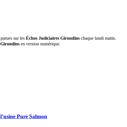
 parues sur les
Échos Judiciaires Girondins
chaque lundi matin.
 Girondins
en version numérique.
 l’usine Pure Salmon