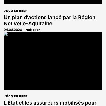
L'ÉCO EN BREF
Un plan d’actions lancé par la Région
Nouvelle-Aquitaine
04.08.2026
rédaction
L'ÉCO EN BREF
L’État et les assureurs mobilisés pour