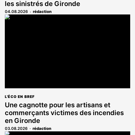
les sinistrés de Gironde
04.08.2026
rédaction
L'ÉCO EN BREF
Une cagnotte pour les artisans et
commerçants victimes des incendies
en Gironde
03.08.2026
rédaction