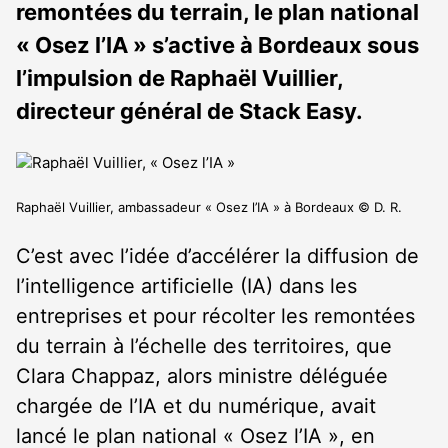
remontées du terrain, le plan national
« Osez l’IA » s’active à Bordeaux sous
l’impulsion de Raphaël Vuillier,
directeur général de Stack Easy.
Raphaël Vuillier, ambassadeur « Osez l’IA » à Bordeaux © D. R.
C’est avec l’idée d’accélérer la diffusion de
l’intelligence artificielle (IA) dans les
entreprises et pour récolter les remontées
du terrain à l’échelle des territoires, que
Clara Chappaz, alors ministre déléguée
chargée de l’IA et du numérique, avait
lancé le plan national « Osez l’IA », en