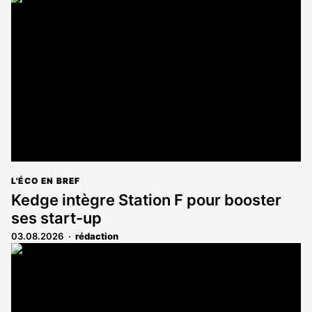
L'ÉCO EN BREF
Kedge intègre Station F pour booster
ses start-up
03.08.2026
rédaction