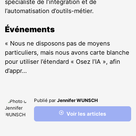
spécialiste de l’intégration et de
l’automatisation d’outils-métier.
Événements
« Nous ne disposons pas de moyens
particuliers, mais nous avons carte blanche
pour utiliser l’étendard « Osez l’IA », afin
d’appr…
Publié par
Jennifer WUNSCH
Voir les articles