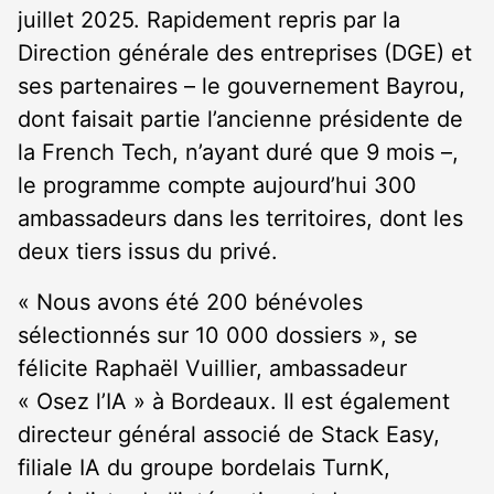
juillet 2025. Rapidement repris par la
Direction générale des entreprises (DGE) et
ses partenaires – le gouvernement Bayrou,
dont faisait partie l’ancienne présidente de
la French Tech, n’ayant duré que 9 mois –,
le programme compte aujourd’hui 300
ambassadeurs dans les territoires, dont les
deux tiers issus du privé.
« Nous avons été 200 bénévoles
sélectionnés sur 10 000 dossiers », se
félicite Raphaël Vuillier, ambassadeur
« Osez l’IA » à Bordeaux. Il est également
directeur général associé de Stack Easy,
filiale IA du groupe bordelais TurnK,