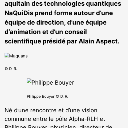
aquitain des technologies quantiques
NaQuiDis prend forme autour d’une
équipe de direction, d’une équipe
d’animation et d’un conseil
scientifique présidé par Alain Aspect.
© D. R.
Philippe Bouyer © D. R.
Né d’une rencontre et d’une vision
commune entre le pôle Alpha-RLH et
Philippe Bouyer, physicien, directeur de