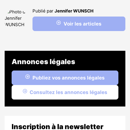
Publié par
Jennifer WUNSCH
Voir les articles
Annonces légales
Publiez vos annonces légales
Consultez les annonces légales
Inscription à la newsletter