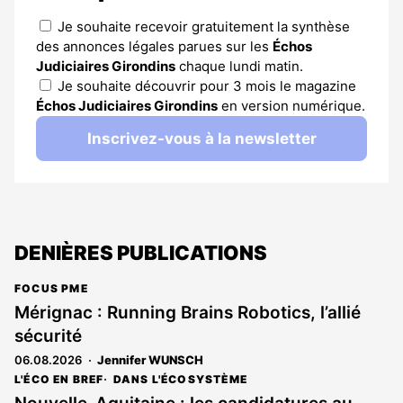
Je souhaite recevoir gratuitement la synthèse
des annonces légales parues sur les
Échos
Judiciaires Girondins
chaque lundi matin.
Je souhaite découvrir pour 3 mois le magazine
Échos Judiciaires Girondins
en version numérique.
Inscrivez-vous à la newsletter
DENIÈRES PUBLICATIONS
FOCUS PME
Mérignac : Running Brains Robotics, l’allié
sécurité
06.08.2026
Jennifer WUNSCH
L'ÉCO EN BREF
DANS L'ÉCOSYSTÈME