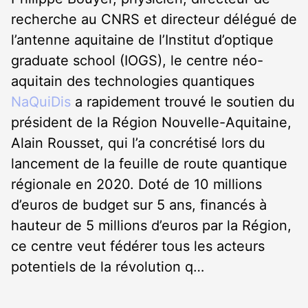
recherche au CNRS et directeur délégué de
l’antenne aquitaine de l’Institut d’optique
graduate school (IOGS), le centre néo-
aquitain des technologies quantiques
NaQuiDis
a rapidement trouvé le soutien du
président de la Région Nouvelle-Aquitaine,
Alain Rousset, qui l’a concrétisé lors du
lancement de la feuille de route quantique
régionale en 2020. Doté de 10 millions
d’euros de budget sur 5 ans, financés à
hauteur de 5 millions d’euros par la Région,
ce centre veut fédérer tous les acteurs
potentiels de la révolution q…