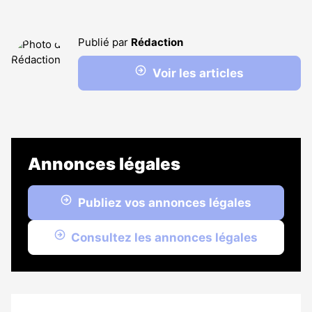
Publié par
Rédaction
Voir les articles
Annonces légales
Publiez vos annonces légales
Consultez les annonces légales