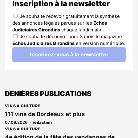
Inscription à la newsletter
Je souhaite recevoir gratuitement la synthèse
des annonces légales parues sur les
Échos
Judiciaires Girondins
chaque lundi matin.
Je souhaite découvrir pour 3 mois le magazine
Échos Judiciaires Girondins
en version numérique.
Inscrivez-vous à la newsletter
DENIÈRES PUBLICATIONS
VINS & CULTURE
111 vins de Bordeaux et plus
07.08.2026
rédaction
VINS & CULTURE
4e édition de la fête des vendanges de