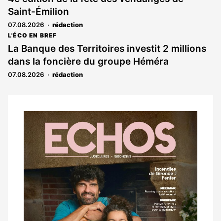
Saint-Émilion
07.08.2026
rédaction
L'ÉCO EN BREF
La Banque des Territoires investit 2 millions
dans la foncière du groupe Héméra
07.08.2026
rédaction
Notre
dernier
magazine