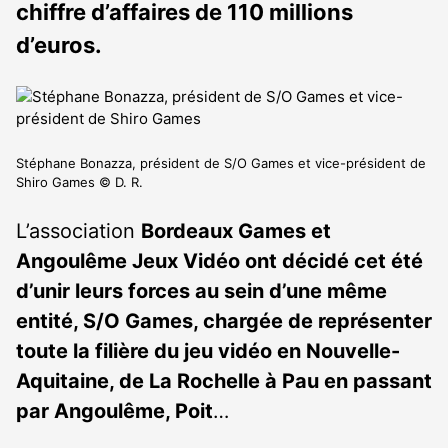
chiffre d’affaires de 110 millions
d’euros.
Stéphane Bonazza, président de S/O Games et vice-président de
Shiro Games © D. R.
L’association
Bordeaux Games et
Angoulême Jeux Vidéo ont décidé cet été
d’unir leurs forces au sein d’une même
entité, S/O Games, chargée de représenter
toute la filière du jeu vidéo en Nouvelle-
Aquitaine, de La Rochelle à Pau en passant
par Angoulême, Poit
…