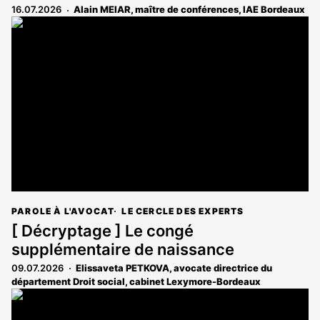
16.07.2026
Alain MEIAR, maître de conférences, IAE Bordeaux
PAROLE À L'AVOCAT
LE CERCLE DES EXPERTS
[ Décryptage ] Le congé
supplémentaire de naissance
09.07.2026
Elissaveta PETKOVA, avocate directrice du
département Droit social, cabinet Lexymore-Bordeaux