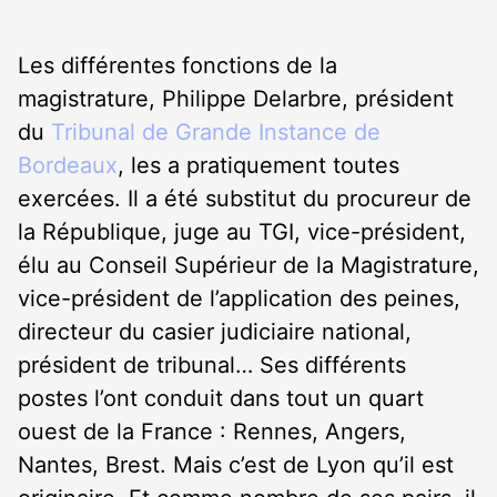
Les différentes fonctions de la
magistrature, Philippe Delarbre, président
du
Tribunal de Grande Instance de
Bordeaux
, les a pratiquement toutes
exercées. Il a été substitut du procureur de
la République, juge au TGI, vice-président,
élu au Conseil Supérieur de la Magistrature,
vice-président de l’application des peines,
directeur du casier judiciaire national,
président de tribunal… Ses différents
postes l’ont conduit dans tout un quart
ouest de la France : Rennes, Angers,
Nantes, Brest. Mais c’est de Lyon qu’il est