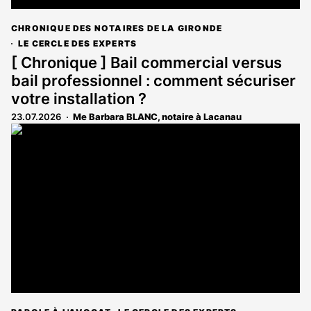
CHRONIQUE DES NOTAIRES DE LA GIRONDE
LE CERCLE DES EXPERTS
[ Chronique ] Bail commercial versus
bail professionnel : comment sécuriser
votre installation ?
23.07.2026
Me Barbara BLANC, notaire à Lacanau