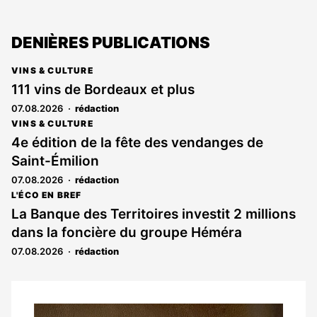
DENIÈRES PUBLICATIONS
VINS & CULTURE
111 vins de Bordeaux et plus
07.08.2026
rédaction
VINS & CULTURE
4e édition de la fête des vendanges de
Saint-Émilion
07.08.2026
rédaction
L'ÉCO EN BREF
La Banque des Territoires investit 2 millions
dans la foncière du groupe Héméra
07.08.2026
rédaction
Notre