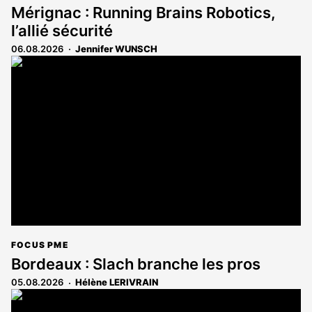
Mérignac : Running Brains Robotics,
l’allié sécurité
06.08.2026
Jennifer WUNSCH
FOCUS PME
Bordeaux : Slach branche les pros
05.08.2026
Hélène LERIVRAIN