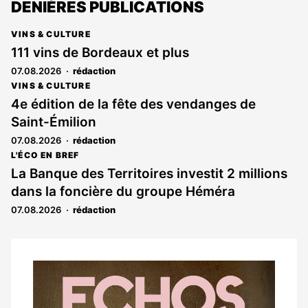
DENIÈRES PUBLICATIONS
VINS & CULTURE
111 vins de Bordeaux et plus
07.08.2026
rédaction
VINS & CULTURE
4e édition de la fête des vendanges de
Saint-Émilion
07.08.2026
rédaction
L'ÉCO EN BREF
La Banque des Territoires investit 2 millions
dans la foncière du groupe Héméra
07.08.2026
rédaction
Notre
dernier