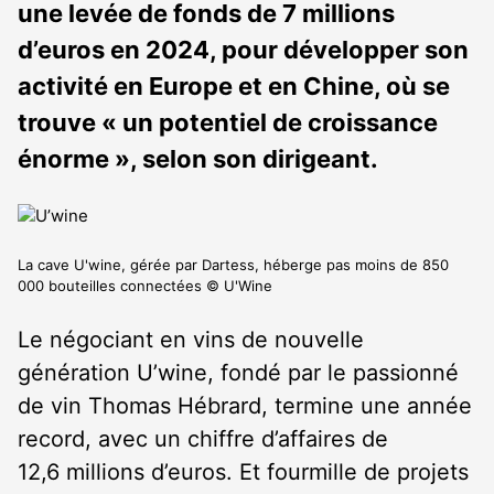
une levée de fonds de 7 millions
d’euros en 2024, pour développer son
activité en Europe et en Chine, où se
trouve « un potentiel de croissance
énorme », selon son dirigeant.
La cave U'wine, gérée par Dartess, héberge pas moins de 850
000 bouteilles connectées © U'Wine
Le négociant en vins de nouvelle
génération U’wine, fondé par le passionné
de vin Thomas Hébrard, termine une année
record, avec un chiffre d’affaires de
12,6 millions d’euros. Et fourmille de projets