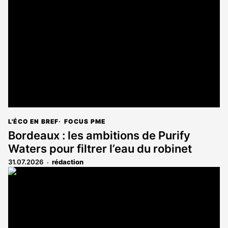
L'ÉCO EN BREF
FOCUS PME
Bordeaux : les ambitions de Purify
Waters pour filtrer l’eau du robinet
31.07.2026
rédaction