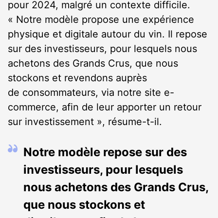
pour 2024, malgré un contexte difficile.
« Notre modèle propose une expérience
physique et digitale autour du vin. Il repose
sur des investisseurs, pour lesquels nous
achetons des Grands Crus, que nous
stockons et revendons auprès
de consommateurs, via notre site e-
commerce, afin de leur apporter un retour
sur investissement », résume-t-il.
Notre modèle repose sur des
investisseurs, pour lesquels
nous achetons des Grands Crus,
que nous stockons et