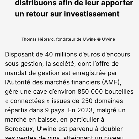
distribuons afin de leur apporter
un retour sur investissement
Thomas Hébrard, fondateur de U’wine © U’wine
Disposant de 40 millions d’euros d’encours
sous gestion, la société, dont l’offre de
mandat de gestion est enregistrée par
l’Autorité des marchés financiers (AMF),
gère une cave d’environ 850 000 bouteilles
« connectées » issues de 250 domaines
répartis dans 9 pays. En 2023, malgré un
marché en baisse, en particulier à
Bordeaux, U’wine est parvenu à doubler
ses ventes de vins, atteignant un niveau