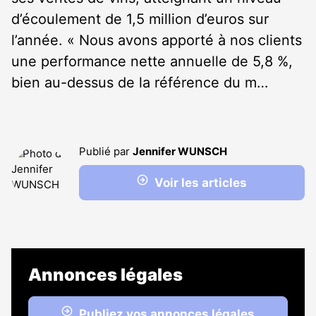
d’écoulement de 1,5 million d’euros sur
l’année. « Nous avons apporté à nos clients
une performance nette annuelle de 5,8 %,
bien au-dessus de la référence du m…
Publié par
Jennifer WUNSCH
Voir les articles
Annonces légales
Publiez vos annonces légales