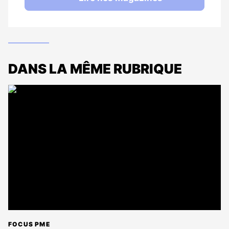
DANS LA MÊME RUBRIQUE
FOCUS PME