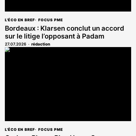
L'ÉCO EN BREF
FOCUS PME
Bordeaux : Klarsen conclut un accord
sur le litige l’opposant à Padam
27.07.2026
rédaction
L'ÉCO EN BREF
FOCUS PME