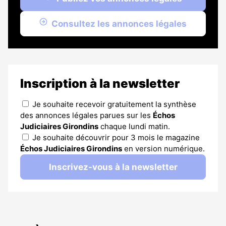
Consultez les annonces légales
Inscription à la newsletter
Je souhaite recevoir gratuitement la synthèse
des annonces légales parues sur les
Échos
Judiciaires Girondins
chaque lundi matin.
Je souhaite découvrir pour 3 mois le magazine
Échos Judiciaires Girondins
en version numérique.
Inscrivez-vous à la newsletter