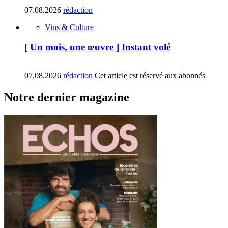
07.08.2026
rédaction
Vins & Culture
[ Un mois, une œuvre ] Instant volé
07.08.2026
rédaction
Cet article est réservé aux abonnés
Notre dernier magazine