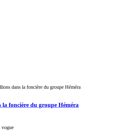
ns la foncière du groupe Héméra