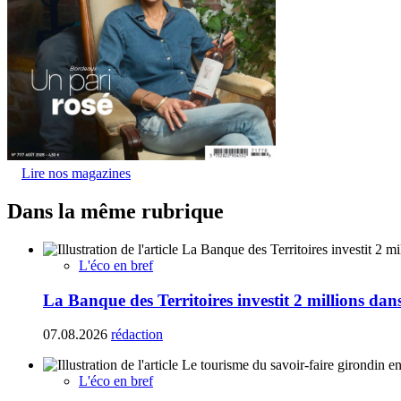
Lire nos magazines
Dans la même rubrique
L'éco en bref
La Banque des Territoires investit 2 millions da
07.08.2026
rédaction
L'éco en bref