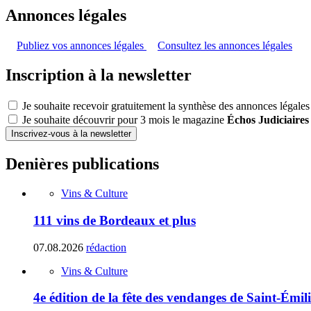
Annonces légales
Publiez vos annonces légales
Consultez les annonces légales
Inscription à la newsletter
Je souhaite recevoir gratuitement la synthèse des annonces légales
Je souhaite découvrir pour 3 mois le magazine
Échos Judiciaires
Inscrivez-vous à la newsletter
Denières publications
Vins & Culture
111 vins de Bordeaux et plus
07.08.2026
rédaction
Vins & Culture
4e édition de la fête des vendanges de Saint-Émil