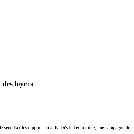
 des loyers
 sécuriser les rapports locatifs. Dès le 1er octobre, une campagne de