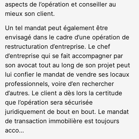
aspects de l’opération et conseiller au
mieux son client.
Un tel mandat peut également être
envisagé dans le cadre d’une opération de
restructuration d’entreprise. Le chef
d’entreprise qui se fait accompagner par
son avocat tout au long de son projet peut
lui confier le mandat de vendre ses locaux
professionnels, voire d’en rechercher
d’autres. Le client a dès lors la certitude
que l’opération sera sécurisée
juridiquement de bout en bout. Le mandat
de transaction immobilière est toujours
acco…