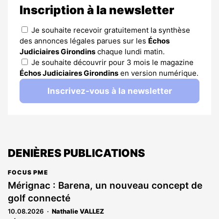
Inscription à la newsletter
Je souhaite recevoir gratuitement la synthèse
des annonces légales parues sur les
Échos
Judiciaires Girondins
chaque lundi matin.
Je souhaite découvrir pour 3 mois le magazine
Échos Judiciaires Girondins
en version numérique.
Inscrivez-vous à la newsletter
DENIÈRES PUBLICATIONS
FOCUS PME
Mérignac : Barena, un nouveau concept de
golf connecté
10.08.2026
Nathalie VALLEZ