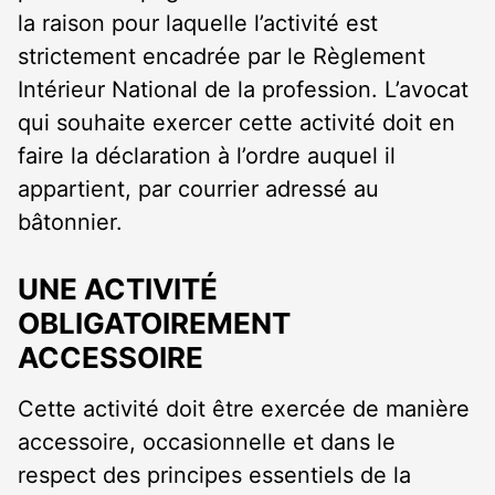
la raison pour laquelle l’activité est
strictement encadrée par le Règlement
Intérieur National de la profession. L’avocat
qui souhaite exercer cette activité doit en
faire la déclaration à l’ordre auquel il
appartient, par courrier adressé au
bâtonnier.
UNE ACTIVITÉ
OBLIGATOIREMENT
ACCESSOIRE
Cette activité doit être exercée de manière
accessoire, occasionnelle et dans le
respect des principes essentiels de la