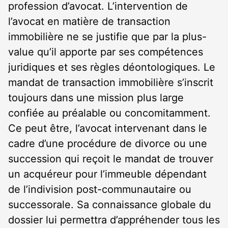
profession d’avocat. L’intervention de
l’avocat en matière de transaction
immobilière ne se justifie que par la plus-
value qu’il apporte par ses compétences
juridiques et ses règles déontologiques. Le
mandat de transaction immobilière s’inscrit
toujours dans une mission plus large
confiée au préalable ou concomitamment.
Ce peut être, l’avocat intervenant dans le
cadre d’une procédure de divorce ou une
succession qui reçoit le mandat de trouver
un acquéreur pour l’immeuble dépendant
de l’indivision post-communautaire ou
successorale. Sa connaissance globale du
dossier lui permettra d’appréhender tous les