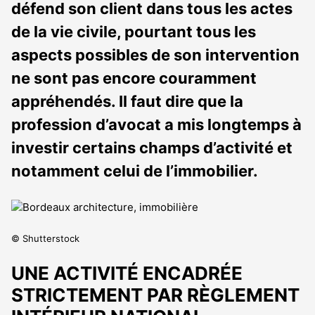
défend son client dans tous les actes
de la vie civile, pourtant tous les
aspects possibles de son intervention
ne sont pas encore couramment
appréhendés. Il faut dire que la
profession d’avocat a mis longtemps à
investir certains champs d’activité et
notamment celui de l’immobilier.
© Shutterstock
UNE ACTIVITÉ ENCADRÉE
STRICTEMENT PAR RÈGLEMENT