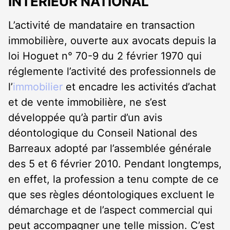
INTÉRIEUR NATIONAL
L’activité de mandataire en transaction
immobilière, ouverte aux avocats depuis la
loi Hoguet n° 70-9 du 2 février 1970 qui
réglemente l’activité des professionnels de
l’
immobilier
et encadre les activités d’achat
et de vente immobilière, ne s’est
développée qu’à partir d’un avis
déontologique du Conseil National des
Barreaux adopté par l’assemblée générale
des 5 et 6 février 2010. Pendant longtemps,
en effet, la profession a tenu compte de ce
que ses règles déontologiques excluent le
démarchage et de l’aspect commercial qui
peut accompagner une telle mission. C’est