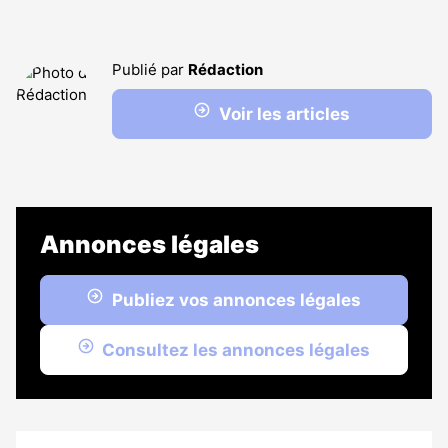
Publié par
Rédaction
Voir les articles
Annonces légales
Publiez vos annonces légales
Consultez les annonces légales