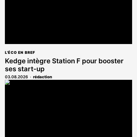
L'ÉCO EN BREF
Kedge intègre Station F pour booster
ses start-up
03.08.2026
rédaction