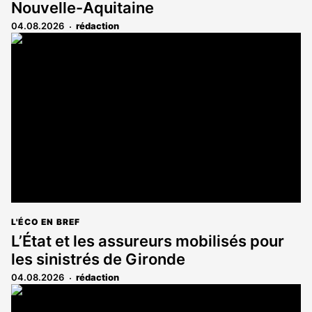
Nouvelle-Aquitaine
04.08.2026
rédaction
L'ÉCO EN BREF
L’État et les assureurs mobilisés pour
les sinistrés de Gironde
04.08.2026
rédaction