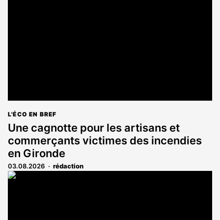
L'ÉCO EN BREF
Une cagnotte pour les artisans et
commerçants victimes des incendies
en Gironde
03.08.2026
rédaction