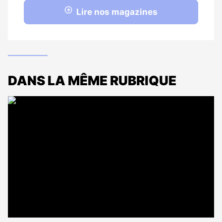
Lire nos magazines
DANS LA MÊME RUBRIQUE