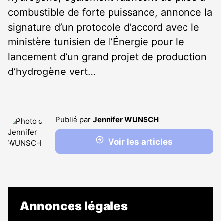
combustible de forte puissance, annonce la
signature d’un protocole d’accord avec le
ministère tunisien de l’Énergie pour le
lancement d’un grand projet de production
d’hydrogène vert…
Publié par
Jennifer WUNSCH
Voir les articles
Annonces légales