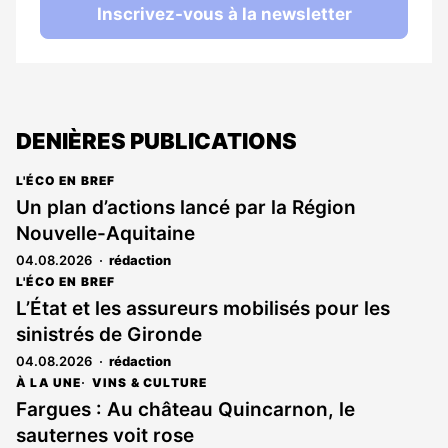
Inscrivez-vous à la newsletter
DENIÈRES PUBLICATIONS
L'ÉCO EN BREF
Un plan d’actions lancé par la Région
Nouvelle-Aquitaine
04.08.2026
rédaction
L'ÉCO EN BREF
L’État et les assureurs mobilisés pour les
sinistrés de Gironde
04.08.2026
rédaction
À LA UNE
VINS & CULTURE
Fargues : Au château Quincarnon, le
sauternes voit rose