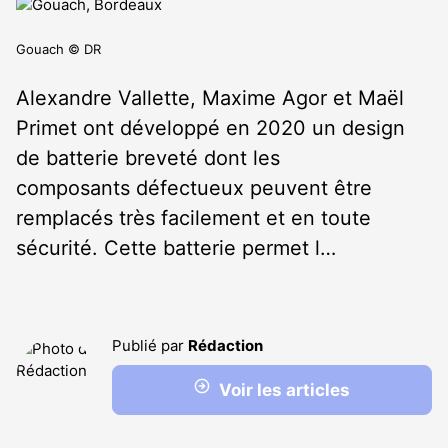
Gouach © DR
Alexandre Vallette, Maxime Agor et Maël
Primet ont développé en 2020 un design
de batterie breveté dont les
composants défectueux peuvent être
remplacés très facilement et en toute
sécurité. Cette batterie permet l…
Publié par
Rédaction
Voir les articles