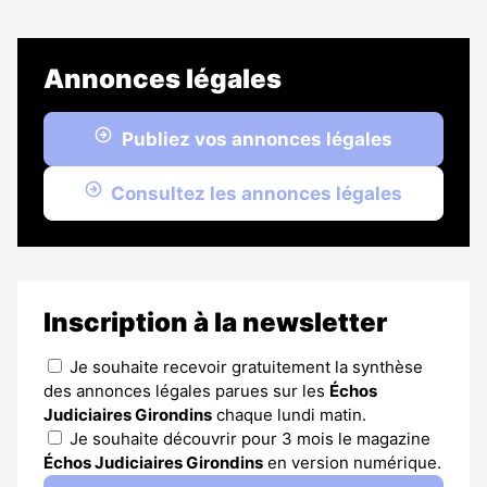
Annonces légales
Publiez vos annonces légales
Consultez les annonces légales
Inscription à la newsletter
Je souhaite recevoir gratuitement la synthèse
des annonces légales parues sur les
Échos
Judiciaires Girondins
chaque lundi matin.
Je souhaite découvrir pour 3 mois le magazine
Échos Judiciaires Girondins
en version numérique.