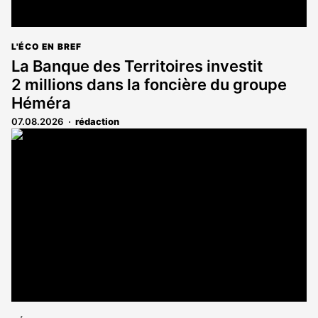
L'ÉCO EN BREF
La Banque des Territoires investit
2 millions dans la foncière du groupe
Héméra
07.08.2026
rédaction