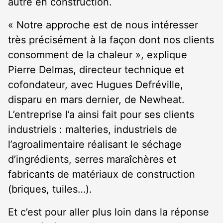
autre en construction.
« Notre approche est de nous intéresser
très précisément à la façon dont nos clients
consomment de la chaleur », explique
Pierre Delmas, directeur technique et
cofondateur, avec Hugues Defréville,
disparu en mars dernier, de Newheat.
L’entreprise l’a ainsi fait pour ses clients
industriels : malteries, industriels de
l’agroalimentaire réalisant le séchage
d’ingrédients, serres maraîchères et
fabricants de matériaux de construction
(briques, tuiles…).
Et c’est pour aller plus loin dans la réponse