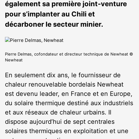
également sa première joint-venture
pour s’implanter au Chili et
décarboner le secteur minier.
Pierre Delmas, cofondateur et directeur technique de Newheat ©
Newheat
En seulement dix ans, le fournisseur de
chaleur renouvelable bordelais Newheat
est devenu leader, en France et en Europe,
du solaire thermique destiné aux industriels
et aux réseaux de chaleur urbains. Il
dispose aujourd’hui de sept centrales
solaires thermiques en exploitation et une