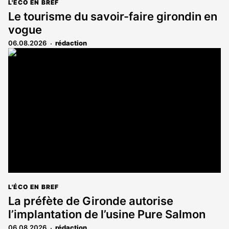
L'ÉCO EN BREF
Le tourisme du savoir-faire girondin en
vogue
06.08.2026
rédaction
L'ÉCO EN BREF
La préfète de Gironde autorise
l’implantation de l’usine Pure Salmon
06.08.2026
rédaction