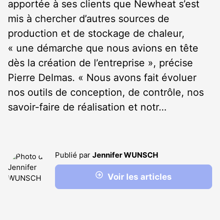
apportée à ses clients que Newheat s’est
mis à chercher d’autres sources de
production et de stockage de chaleur,
« une démarche que nous avions en tête
dès la création de l’entreprise », précise
Pierre Delmas. « Nous avons fait évoluer
nos outils de conception, de contrôle, nos
savoir-faire de réalisation et notr…
Publié par
Jennifer WUNSCH
Voir les articles