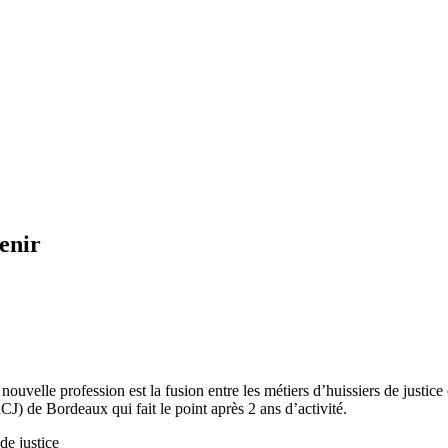
enir
 nouvelle profession est la fusion entre les métiers d’huissiers de justi
) de Bordeaux qui fait le point après 2 ans d’activité.