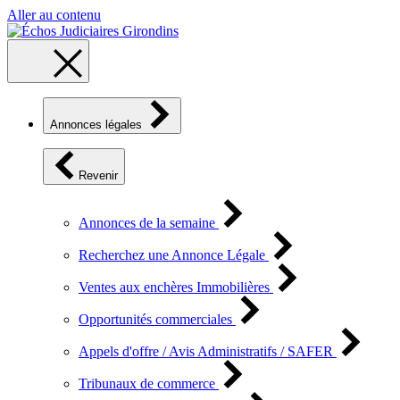
Aller au contenu
Annonces légales
Revenir
Annonces de la semaine
Recherchez une Annonce Légale
Ventes aux enchères Immobilières
Opportunités commerciales
Appels d'offre / Avis Administratifs / SAFER
Tribunaux de commerce