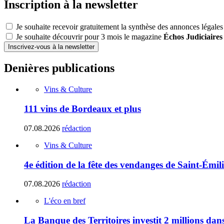
Inscription à la newsletter
Je souhaite recevoir gratuitement la synthèse des annonces légales
Je souhaite découvrir pour 3 mois le magazine
Échos Judiciaires
Inscrivez-vous à la newsletter
Denières publications
Vins & Culture
111 vins de Bordeaux et plus
07.08.2026
rédaction
Vins & Culture
4e édition de la fête des vendanges de Saint-Émil
07.08.2026
rédaction
L'éco en bref
La Banque des Territoires investit 2 millions da