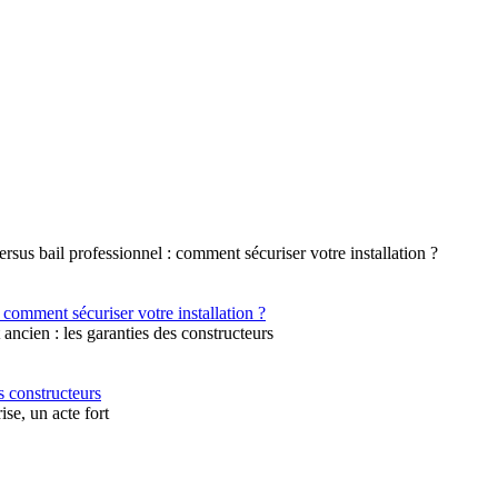
 comment sécuriser votre installation ?
s constructeurs