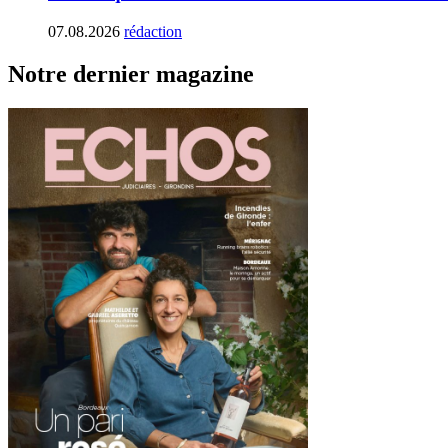
07.08.2026
rédaction
Notre dernier magazine