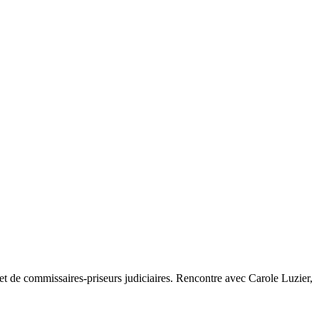
ce et de commissaires-priseurs judiciaires. Rencontre avec Carole Luzier,