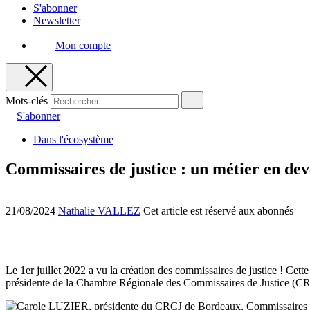
S'abonner
Newsletter
Mon compte
Mots-clés
S'abonner
Dans l'écosystème
Commissaires de justice : un métier en dev
21/08/2024
Nathalie VALLEZ
Cet article est réservé aux abonnés
Le 1er juillet 2022 a vu la création des commissaires de justice ! Cette
présidente de la Chambre Régionale des Commissaires de Justice (CRCJ