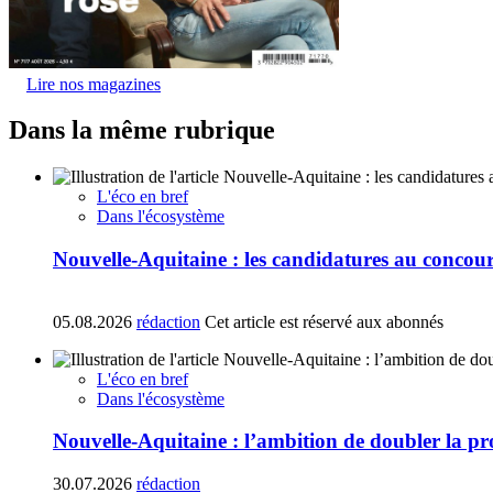
Lire nos magazines
Dans la même rubrique
L'éco en bref
Dans l'écosystème
Nouvelle-Aquitaine : les candidatures au concours
05.08.2026
rédaction
Cet article est réservé aux abonnés
L'éco en bref
Dans l'écosystème
Nouvelle-Aquitaine : l’ambition de doubler la p
30.07.2026
rédaction