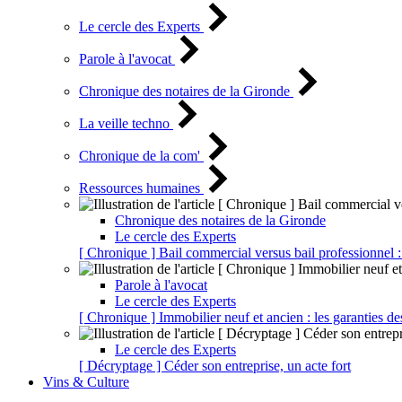
Le cercle des Experts
Parole à l'avocat
Chronique des notaires de la Gironde
La veille techno
Chronique de la com'
Ressources humaines
Chronique des notaires de la Gironde
Le cercle des Experts
[ Chronique ] Bail commercial versus bail professionnel :
Parole à l'avocat
Le cercle des Experts
[ Chronique ] Immobilier neuf et ancien : les garanties de
Le cercle des Experts
[ Décryptage ] Céder son entreprise, un acte fort
Vins & Culture