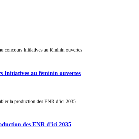
 Initiatives au féminin ouvertes
roduction des ENR d’ici 2035