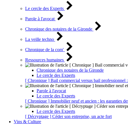
Le cercle des Experts
Parole à l'avocat
Chronique des notaires de la Gironde
La veille techno
Chronique de la com'
Ressources humaines
Chronique des notaires de la Gironde
Le cercle des Experts
[ Chronique ] Bail commercial versus bail professionnel :
Parole à l'avocat
Le cercle des Experts
[ Chronique ] Immobilier neuf et ancien : les garanties de
Le cercle des Experts
[ Décryptage ] Céder son entreprise, un acte fort
Vins & Culture