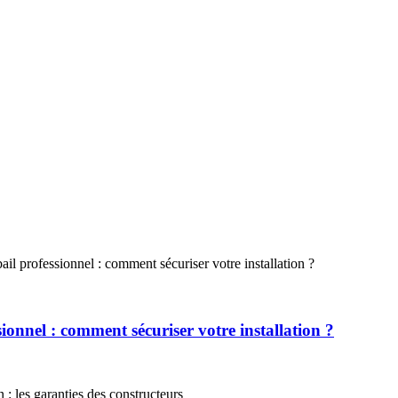
ionnel : comment sécuriser votre installation ?