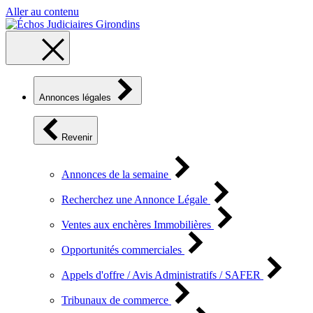
Aller au contenu
Annonces légales
Revenir
Annonces de la semaine
Recherchez une Annonce Légale
Ventes aux enchères Immobilières
Opportunités commerciales
Appels d'offre / Avis Administratifs / SAFER
Tribunaux de commerce