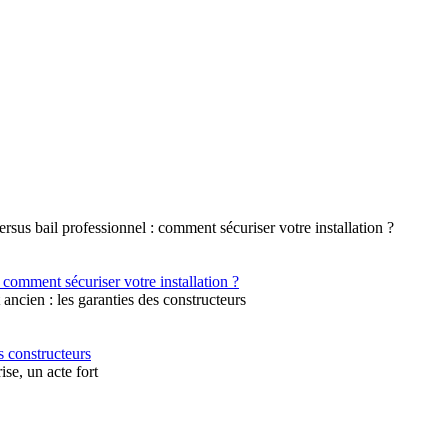
 comment sécuriser votre installation ?
s constructeurs