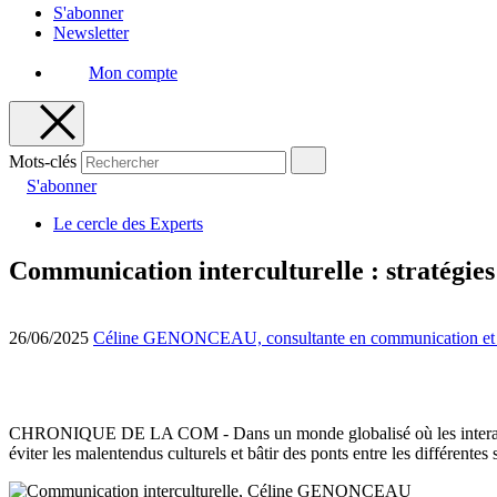
S'abonner
Newsletter
Mon compte
Mots-clés
S'abonner
Le cercle des Experts
Communication interculturelle : stratégies
26/06/2025
Céline GENONCEAU, consultante en communication et st
CHRONIQUE DE LA COM - Dans un monde globalisé où les interactions d
éviter les malentendus culturels et bâtir des ponts entre les différentes s