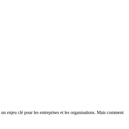
 enjeu clé pour les entreprises et les organisations. Mais comment