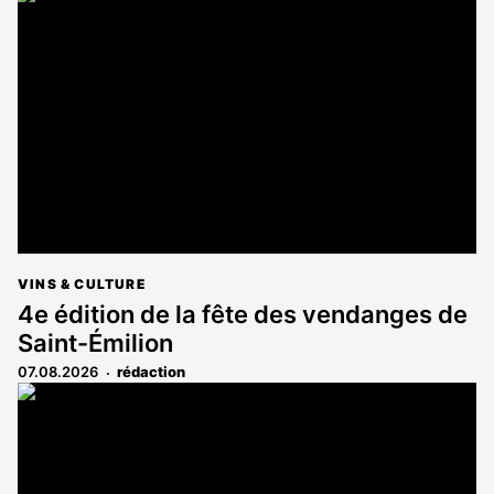
VINS & CULTURE
4e édition de la fête des vendanges de
Saint-Émilion
07.08.2026
rédaction