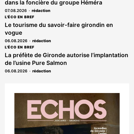
dans la foncière du groupe Héméra
07.08.2026
rédaction
L'ÉCO EN BREF
Le tourisme du savoir-faire girondin en
vogue
06.08.2026
rédaction
L'ÉCO EN BREF
La préfète de Gironde autorise l’implantation
de l’usine Pure Salmon
06.08.2026
rédaction
Notre
dernier
magazine