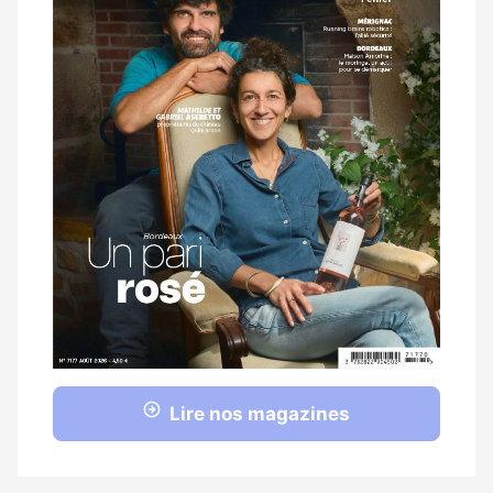
Lire nos magazines