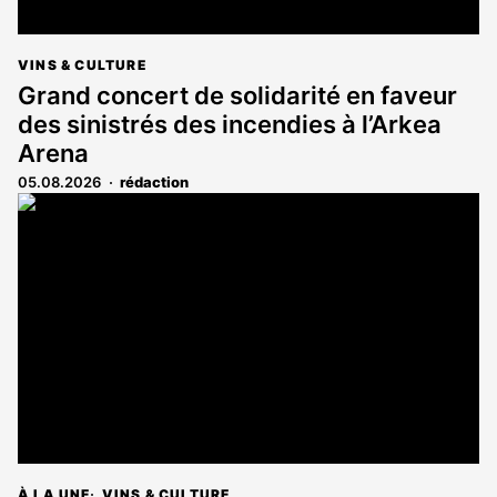
VINS & CULTURE
Grand concert de solidarité en faveur
des sinistrés des incendies à l’Arkea
Arena
05.08.2026
rédaction
À LA UNE
VINS & CULTURE