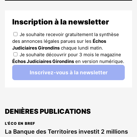
Inscription à la newsletter
Je souhaite recevoir gratuitement la synthèse
des annonces légales parues sur les
Échos
Judiciaires Girondins
chaque lundi matin.
Je souhaite découvrir pour 3 mois le magazine
Échos Judiciaires Girondins
en version numérique.
Inscrivez-vous à la newsletter
DENIÈRES PUBLICATIONS
L'ÉCO EN BREF
La Banque des Territoires investit 2 millions