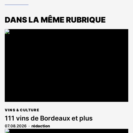
DANS LA MÊME RUBRIQUE
VINS & CULTURE
111 vins de Bordeaux et plus
07.08.2026
rédaction