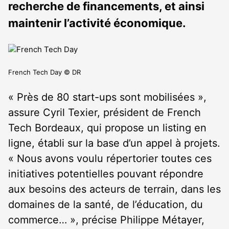
recherche de financements, et ainsi
maintenir l’activité économique.
French Tech Day © DR
« Près de 80 start-ups sont mobilisées »,
assure Cyril Texier, président de French
Tech Bordeaux, qui propose un listing en
ligne, établi sur la base d’un appel à projets.
« Nous avons voulu répertorier toutes ces
initiatives potentielles pouvant répondre
aux besoins des acteurs de terrain, dans les
domaines de la santé, de l’éducation, du
commerce… », précise Philippe Métayer,