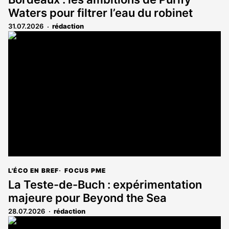
Waters pour filtrer l’eau du robinet
31.07.2026
rédaction
L'ÉCO EN BREF
FOCUS PME
La Teste-de-Buch : expérimentation
majeure pour Beyond the Sea
28.07.2026
rédaction