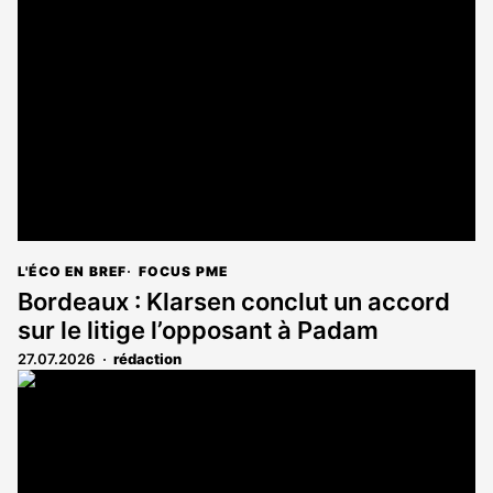
L'ÉCO EN BREF
FOCUS PME
Bordeaux : Klarsen conclut un accord
sur le litige l’opposant à Padam
27.07.2026
rédaction