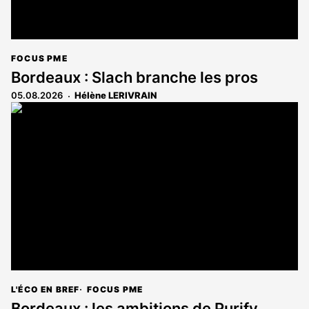
FOCUS PME
Bordeaux : Slach branche les pros
05.08.2026
Hélène LERIVRAIN
L'ÉCO EN BREF
FOCUS PME
Bordeaux : les ambitions de Purify