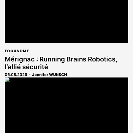
FOCUS PME
Mérignac : Running Brains Robotics,
l’allié sécurité
06.08.2026
Jennifer WUNSCH