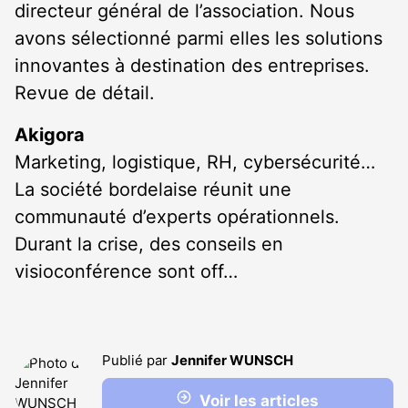
directeur général de l’association. Nous
avons sélectionné parmi elles les solutions
innovantes à destination des entreprises.
Revue de détail.
Akigora
Marketing, logistique, RH, cybersécurité…
La société bordelaise réunit une
communauté d’experts opérationnels.
Durant la crise, des conseils en
visioconférence sont off…
Publié par
Jennifer WUNSCH
Voir les articles