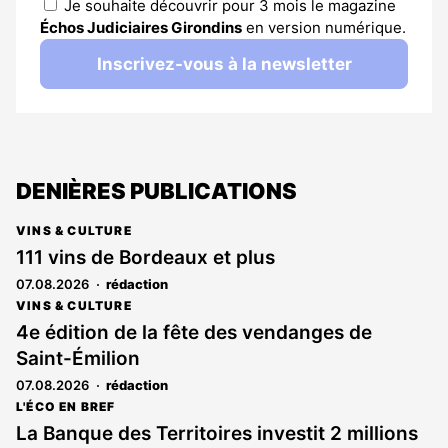
Je souhaite découvrir pour 3 mois le magazine
Échos Judiciaires Girondins
en version numérique.
Inscrivez-vous à la newsletter
DENIÈRES PUBLICATIONS
VINS & CULTURE
111 vins de Bordeaux et plus
07.08.2026
rédaction
VINS & CULTURE
4e édition de la fête des vendanges de
Saint-Émilion
07.08.2026
rédaction
L'ÉCO EN BREF
La Banque des Territoires investit 2 millions