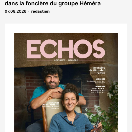
dans la foncière du groupe Héméra
07.08.2026
rédaction
Notre
dernier
magazine