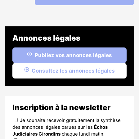
Annonces légales
Publiez vos annonces légales
Consultez les annonces légales
Inscription à la newsletter
Je souhaite recevoir gratuitement la synthèse
des annonces légales parues sur les
Échos
Judiciaires Girondins
chaque lundi matin.