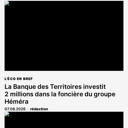
L'ÉCO EN BREF
La Banque des Territoires investit
2 millions dans la foncière du groupe
Héméra
07.08.2026
rédaction