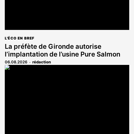
L'ÉCO EN BREF
La préfète de Gironde autorise
l’implantation de l’usine Pure Salmon
06.08.2026
rédaction