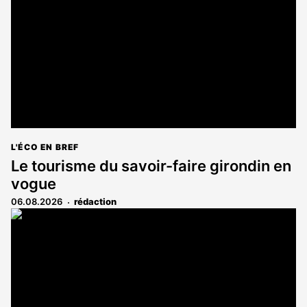
L'ÉCO EN BREF
Le tourisme du savoir-faire girondin en
vogue
06.08.2026
rédaction