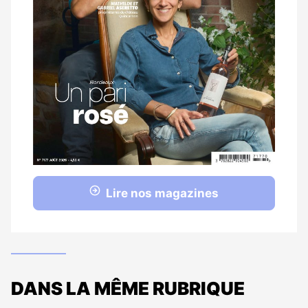
Lire nos magazines
DANS LA MÊME RUBRIQUE