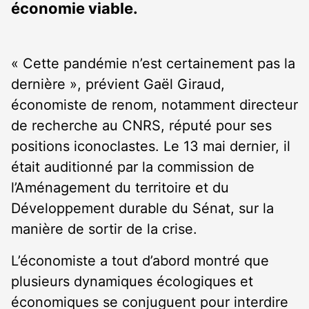
économie viable.
« Cette pandémie n’est certainement pas la
dernière », prévient Gaël Giraud,
économiste de renom, notamment directeur
de recherche au CNRS, réputé pour ses
positions iconoclastes. Le 13 mai dernier, il
était auditionné par la commission de
l’Aménagement du territoire et du
Développement durable du Sénat, sur la
manière de sortir de la crise.
L’économiste a tout d’abord montré que
plusieurs dynamiques écologiques et
économiques se conjuguent pour interdire