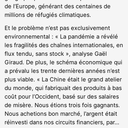
de l’Europe, générant des centaines de
millions de réfugiés climatiques.
Et le problème n’est pas exclusivement
environnemental : « La pandémie a révélé
les fragilités des chaînes internationales, en
flux tendu, sans stock », analyse Gaël
Giraud. De plus, le schéma économique qui
a prévalu les trente dernières années n’est
plus viable. « La Chine était le grand atelier
du monde, qui fabriquait des produits à bas
coût pour l’Occident, basé sur des salaires
de misère. Nous étions trois fois gagnants.
Nous achetions bon marché, l’argent était
réinvesti dans nos circuits financiers, par…