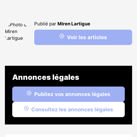
Publié par
Miren Lartigue
Voir les articles
Annonces légales
Publiez vos annonces légales
Consultez les annonces légales