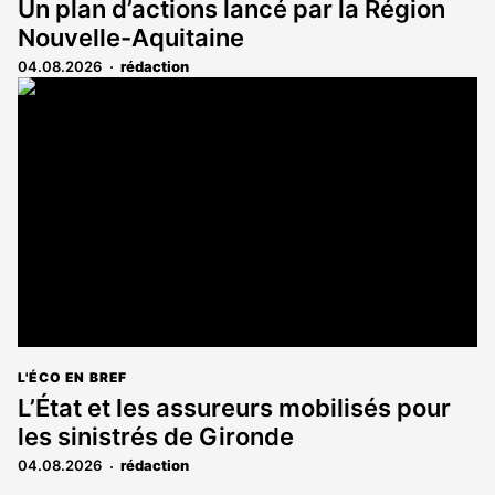
Un plan d’actions lancé par la Région
Nouvelle-Aquitaine
04.08.2026
rédaction
L'ÉCO EN BREF
L’État et les assureurs mobilisés pour
les sinistrés de Gironde
04.08.2026
rédaction