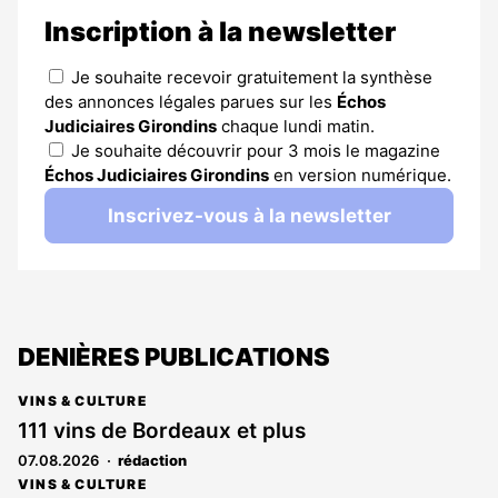
Inscription à la newsletter
Je souhaite recevoir gratuitement la synthèse
des annonces légales parues sur les
Échos
Judiciaires Girondins
chaque lundi matin.
Je souhaite découvrir pour 3 mois le magazine
Échos Judiciaires Girondins
en version numérique.
Inscrivez-vous à la newsletter
DENIÈRES PUBLICATIONS
VINS & CULTURE
111 vins de Bordeaux et plus
07.08.2026
rédaction
VINS & CULTURE