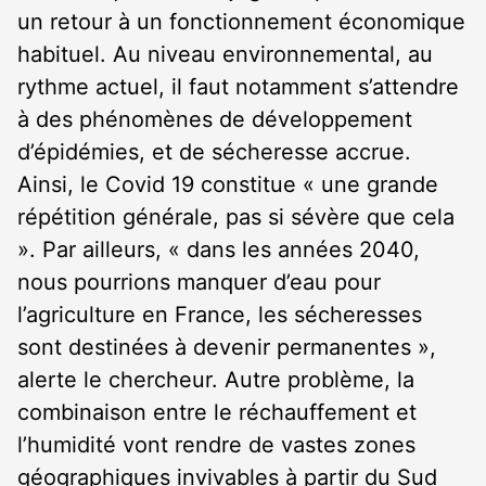
un retour à un fonctionnement économique
habituel. Au niveau environnemental, au
rythme actuel, il faut notamment s’attendre
à des phénomènes de développement
d’épidémies, et de sécheresse accrue.
Ainsi, le Covid 19 constitue « une grande
répétition générale, pas si sévère que cela
». Par ailleurs, « dans les années 2040,
nous pourrions manquer d’eau pour
l’agriculture en France, les sécheresses
sont destinées à devenir permanentes »,
alerte le chercheur. Autre problème, la
combinaison entre le réchauffement et
l’humidité vont rendre de vastes zones
géographiques invivables à partir du Sud