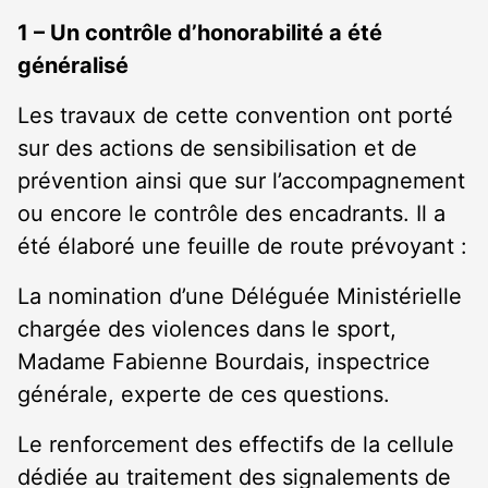
1 – Un contrôle d’honorabilité a été
généralisé
Les travaux de cette convention ont porté
sur des actions de sensibilisation et de
prévention ainsi que sur l’accompagnement
ou encore le contrôle des encadrants. Il a
été élaboré une feuille de route prévoyant :
La nomination d’une Déléguée Ministérielle
chargée des violences dans le sport,
Madame Fabienne Bourdais, inspectrice
générale, experte de ces questions.
Le renforcement des effectifs de la cellule
dédiée au traitement des signalements de