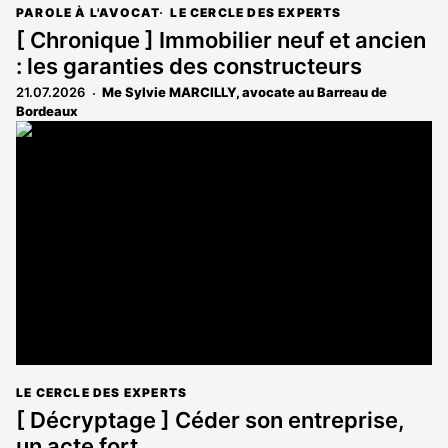
PAROLE À L'AVOCAT
LE CERCLE DES EXPERTS
[ Chronique ] Immobilier neuf et ancien
: les garanties des constructeurs
21.07.2026
Me Sylvie MARCILLY, avocate au Barreau de
Bordeaux
LE CERCLE DES EXPERTS
[ Décryptage ] Céder son entreprise,
un acte fort