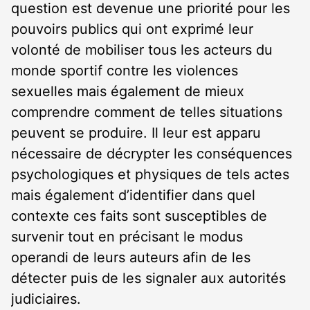
question est devenue une priorité pour les
pouvoirs publics qui ont exprimé leur
volonté de mobiliser tous les acteurs du
monde sportif contre les violences
sexuelles mais également de mieux
comprendre comment de telles situations
peuvent se produire. Il leur est apparu
nécessaire de décrypter les conséquences
psychologiques et physiques de tels actes
mais également d’identifier dans quel
contexte ces faits sont susceptibles de
survenir tout en précisant le modus
operandi de leurs auteurs afin de les
détecter puis de les signaler aux autorités
judiciaires.