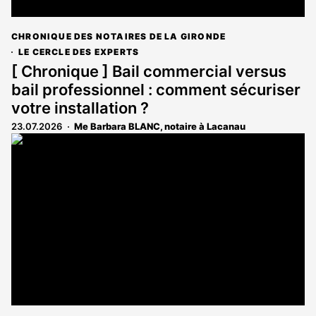
CHRONIQUE DES NOTAIRES DE LA GIRONDE
LE CERCLE DES EXPERTS
[ Chronique ] Bail commercial versus
bail professionnel : comment sécuriser
votre installation ?
23.07.2026
Me Barbara BLANC, notaire à Lacanau