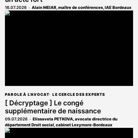
16.07.2026
Alain MEIAR, maître de conférences, IAE Bordeaux
PAROLE À L'AVOCAT
LE CERCLE DES EXPERTS
[ Décryptage ] Le congé
supplémentaire de naissance
09.07.2026
Elissaveta PETKOVA, avocate directrice du
département Droit social, cabinet Lexymore-Bordeaux