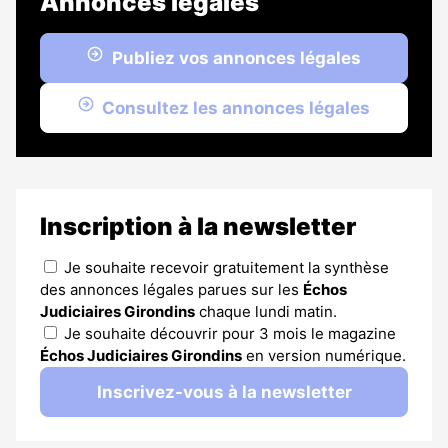
Annonces légales
Publiez vos annonces légales
Consultez les annonces légales
Inscription à la newsletter
Je souhaite recevoir gratuitement la synthèse
des annonces légales parues sur les
Échos
Judiciaires Girondins
chaque lundi matin.
Je souhaite découvrir pour 3 mois le magazine
Échos Judiciaires Girondins
en version numérique.
Inscrivez-vous à la newsletter