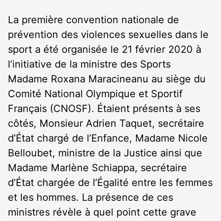
La première convention nationale de
prévention des violences sexuelles dans le
sport a été organisée le 21 février 2020 à
l’initiative de la ministre des Sports
Madame Roxana Maracineanu au siège du
Comité National Olympique et Sportif
Français (CNOSF). Étaient présents à ses
côtés, Monsieur Adrien Taquet, secrétaire
d’État chargé de l’Enfance, Madame Nicole
Belloubet, ministre de la Justice ainsi que
Madame Marlène Schiappa, secrétaire
d’État chargée de l’Égalité entre les femmes
et les hommes. La présence de ces
ministres révèle à quel point cette grave