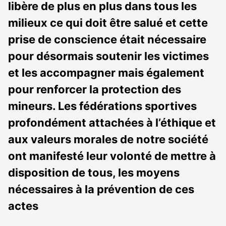
libère de plus en plus dans tous les
milieux ce qui doit être salué et cette
prise de conscience était nécessaire
pour désormais soutenir les victimes
et les accompagner mais également
pour renforcer la protection des
mineurs. Les fédérations sportives
profondément attachées à l’éthique et
aux valeurs morales de notre société
ont manifesté leur volonté de mettre à
disposition de tous, les moyens
nécessaires à la prévention de ces
actes