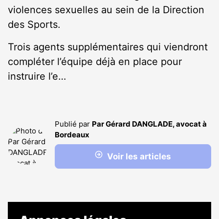
violences sexuelles au sein de la Direction
des Sports.
Trois agents supplémentaires qui viendront
compléter l’équipe déjà en place pour
instruire l’e…
Publié par
Par Gérard DANGLADE, avocat à
Bordeaux
Voir les articles