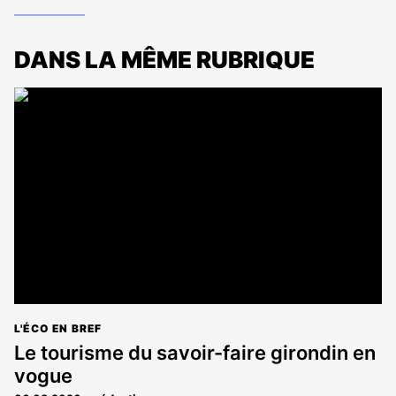
DANS LA MÊME RUBRIQUE
L'ÉCO EN BREF
Le tourisme du savoir-faire girondin en
vogue