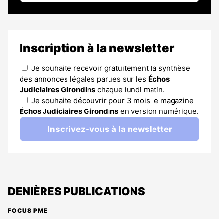
Inscription à la newsletter
Je souhaite recevoir gratuitement la synthèse
des annonces légales parues sur les
Échos
Judiciaires Girondins
chaque lundi matin.
Je souhaite découvrir pour 3 mois le magazine
Échos Judiciaires Girondins
en version numérique.
Inscrivez-vous à la newsletter
DENIÈRES PUBLICATIONS
FOCUS PME