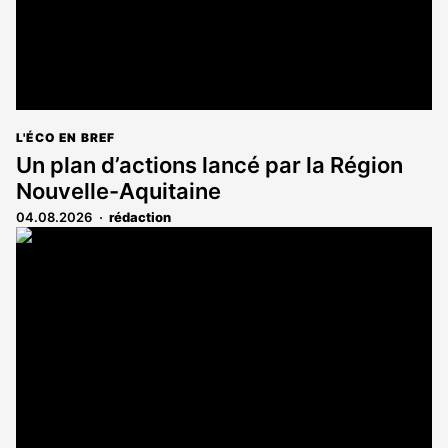
L'ÉCO EN BREF
Un plan d’actions lancé par la Région
Nouvelle-Aquitaine
04.08.2026
rédaction