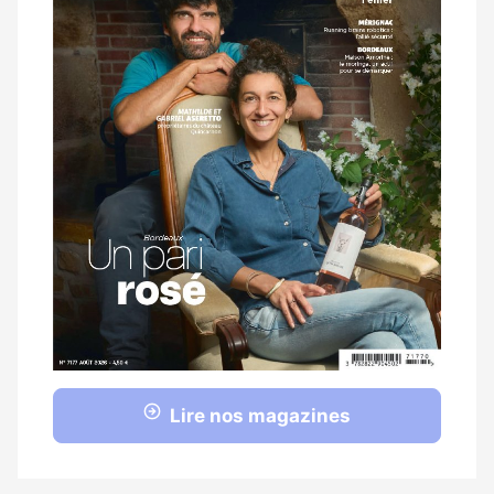
Lire nos magazines