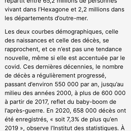
répartit entre 65,2 millions de personnes
vivant dans l’Hexagone et 2,2 millions dans
les départements d’outre-mer.
Les deux courbes démographiques, celle
des naissances et celle des décès, se
rapprochent, et ce n’est pas une tendance
nouvelle, même si elle est accentuée par le
covid. Ces dernières décennies, le nombre
de décès a régulièrement progressé,
passant d’environ 550 000 par an, jusqu’au
milieu des années 2000, à plus de 600 000
à partir de 2017, reflet du baby-boom de
l’après-guerre. En 2020, 658 000 décès ont
été enregistrés, « soit 7,3% de plus qu’en
2019 », observe l’Institut des statistiques. À