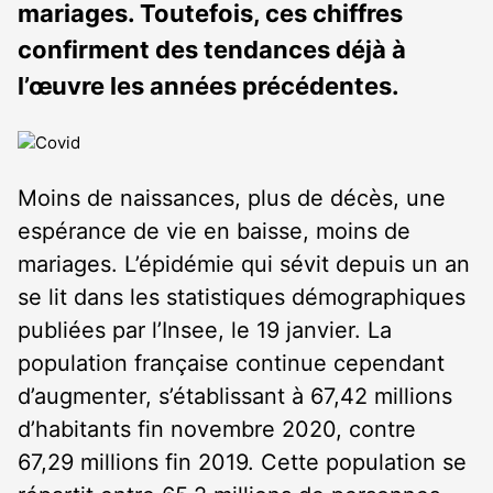
mariages. Toutefois, ces chiffres
confirment des tendances déjà à
l’œuvre les années précédentes.
Moins de naissances, plus de décès, une
espérance de vie en baisse, moins de
mariages. L’épidémie qui sévit depuis un an
se lit dans les statistiques démographiques
publiées par l’Insee, le 19 janvier. La
population française continue cependant
d’augmenter, s’établissant à 67,42 millions
d’habitants fin novembre 2020, contre
67,29 millions fin 2019. Cette population se