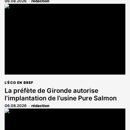
06.08.2026
rédaction
L'ÉCO EN BREF
La préfète de Gironde autorise
l’implantation de l’usine Pure Salmon
06.08.2026
rédaction