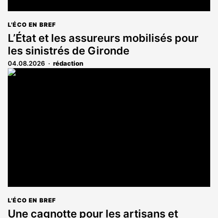
L'ÉCO EN BREF
L’État et les assureurs mobilisés pour
les sinistrés de Gironde
04.08.2026
rédaction
L'ÉCO EN BREF
Une cagnotte pour les artisans et