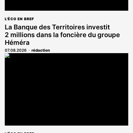
L'ÉCO EN BREF
La Banque des Territoires investit
2 millions dans la foncière du groupe
Héméra
07.08.2026
rédaction