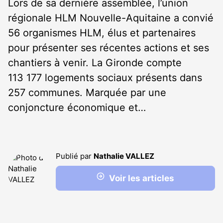
Lors de sa dernière assemblée, l’union
régionale HLM Nouvelle-Aquitaine a convié
56 organismes HLM, élus et partenaires
pour présenter ses récentes actions et ses
chantiers à venir. La Gironde compte
113 177 logements sociaux présents dans
257 communes. Marquée par une
conjoncture économique et…
Publié par
Nathalie VALLEZ
Voir les articles