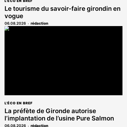
L'ÉCO EN BREF
Le tourisme du savoir-faire girondin en
vogue
06.08.2026
rédaction
L'ÉCO EN BREF
La préfète de Gironde autorise
l’implantation de l’usine Pure Salmon
06.08.2026
rédaction