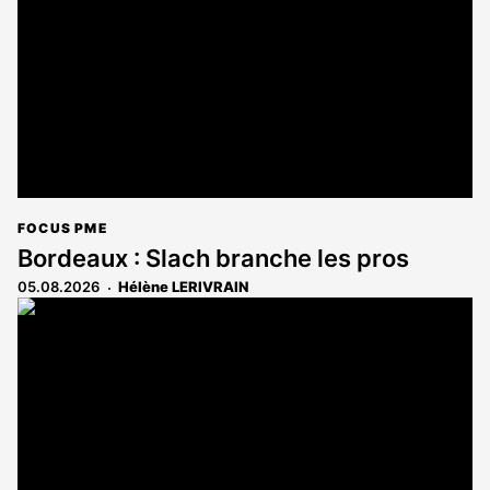
FOCUS PME
Bordeaux : Slach branche les pros
05.08.2026
Hélène LERIVRAIN