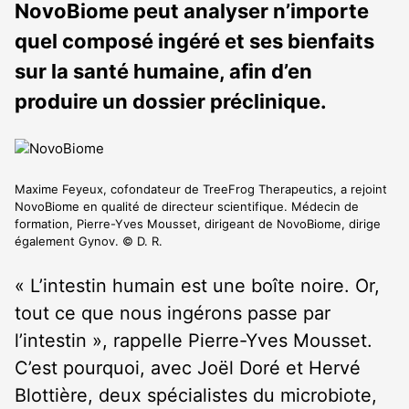
NovoBiome peut analyser n’importe
quel composé ingéré et ses bienfaits
sur la santé humaine, afin d’en
produire un dossier préclinique.
Maxime Feyeux, cofondateur de TreeFrog Therapeutics, a rejoint
NovoBiome en qualité de directeur scientifique. Médecin de
formation, Pierre-Yves Mousset, dirigeant de NovoBiome, dirige
également Gynov. © D. R.
« L’intestin humain est une boîte noire. Or,
tout ce que nous ingérons passe par
l’intestin », rappelle Pierre-Yves Mousset.
C’est pourquoi, avec Joël Doré et Hervé
Blottière, deux spécialistes du microbiote,