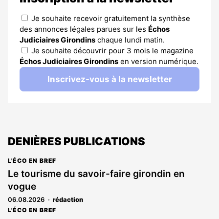
Je souhaite recevoir gratuitement la synthèse
des annonces légales parues sur les
Échos
Judiciaires Girondins
chaque lundi matin.
Je souhaite découvrir pour 3 mois le magazine
Échos Judiciaires Girondins
en version numérique.
Inscrivez-vous à la newsletter
DENIÈRES PUBLICATIONS
L'ÉCO EN BREF
Le tourisme du savoir-faire girondin en
vogue
06.08.2026
rédaction
L'ÉCO EN BREF