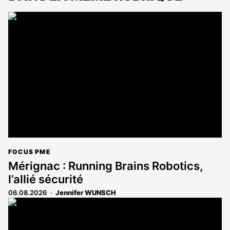
FOCUS PME
Mérignac : Running Brains Robotics,
l’allié sécurité
06.08.2026
Jennifer WUNSCH