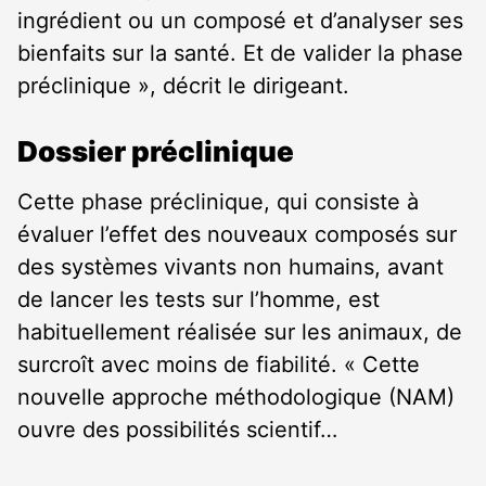
ingrédient ou un composé et d’analyser ses
bienfaits sur la santé. Et de valider la phase
préclinique », décrit le dirigeant.
Dossier préclinique
Cette phase préclinique, qui consiste à
évaluer l’effet des nouveaux composés sur
des systèmes vivants non humains, avant
de lancer les tests sur l’homme, est
habituellement réalisée sur les animaux, de
surcroît avec moins de fiabilité. « Cette
nouvelle approche méthodologique (NAM)
ouvre des possibilités scientif…