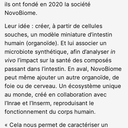
ils ont fondé en 2020 la société
NovoBiome.
Leur idée : créer, à partir de cellules
souches, un modèle miniature d’intestin
humain (organoïde). Et lui associer un
microbiote synthétique, afin d’analyser
in
vivo
l’impact sur la santé des composés
passant dans l’intestin. En aval, NovoBiome
peut même ajouter un autre organoïde, de
foie ou de cerveau. Un écosystème unique
au monde, créé en collaboration avec
l’Inrae et l’Inserm, reproduisant le
fonctionnement du corps humain.
« Cela nous permet de caractériser un