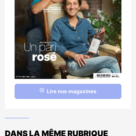
Lire nos magazines
DANS LA MÊME RUBRIQUE