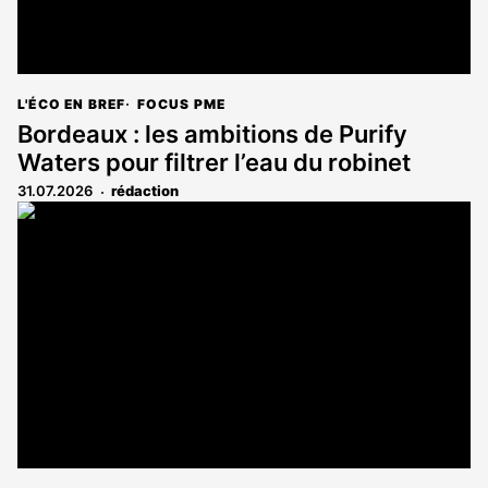
L'ÉCO EN BREF
FOCUS PME
Bordeaux : les ambitions de Purify
Waters pour filtrer l’eau du robinet
31.07.2026
rédaction