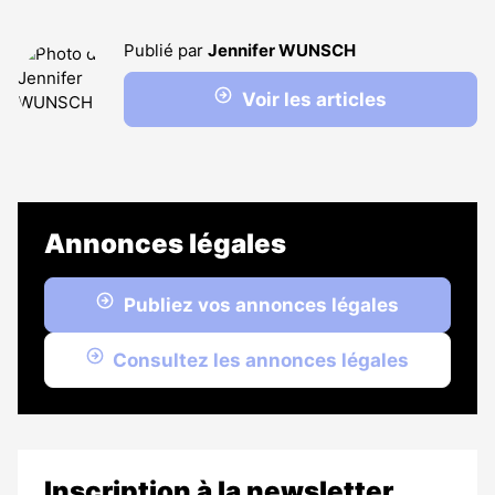
Publié par
Jennifer WUNSCH
Voir les articles
Annonces légales
Publiez vos annonces légales
Consultez les annonces légales
Inscription à la newsletter