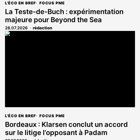
L'ÉCO EN BREF
FOCUS PME
La Teste-de-Buch : expérimentation
majeure pour Beyond the Sea
28.07.2026
rédaction
L'ÉCO EN BREF
FOCUS PME
Bordeaux : Klarsen conclut un accord
sur le litige l’opposant à Padam