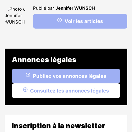
Publié par
Jennifer WUNSCH
Voir les articles
Annonces légales
Publiez vos annonces légales
Consultez les annonces légales
Inscription à la newsletter