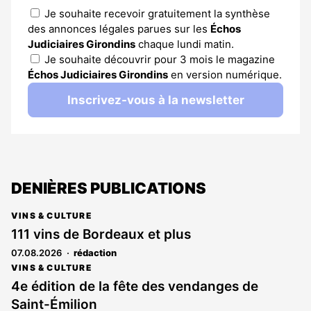
Je souhaite recevoir gratuitement la synthèse
des annonces légales parues sur les
Échos
Judiciaires Girondins
chaque lundi matin.
Je souhaite découvrir pour 3 mois le magazine
Échos Judiciaires Girondins
en version numérique.
Inscrivez-vous à la newsletter
DENIÈRES PUBLICATIONS
VINS & CULTURE
111 vins de Bordeaux et plus
07.08.2026
rédaction
VINS & CULTURE
4e édition de la fête des vendanges de
Saint-Émilion