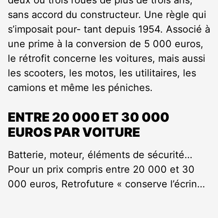
deux ou trois roues de plus de trois ans,
sans accord du constructeur. Une règle qui
s’imposait pour- tant depuis 1954. Associé à
une prime à la conversion de 5 000 euros,
le rétrofit concerne les voitures, mais aussi
les scooters, les motos, les utilitaires, les
camions et même les péniches.
ENTRE 20 000 ET 30 000
EUROS PAR VOITURE
Batterie, moteur, éléments de sécurité…
Pour un prix compris entre 20 000 et 30
000 euros, Retrofuture « conserve l’écrin…