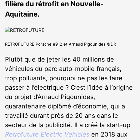
filière du rétrofit en Nouvelle-
Aquitaine.
RETROFUTURE Porsche e912 et Arnaud PIgounides ©DR
Plutôt que de jeter les 40 millions de
véhicules du parc auto-mobile français,
trop polluants, pourquoi ne pas les faire
passer à l’électrique ? C’est l’idée à l’origine
du projet d’Arnaud Pigounides,
quarantenaire diplômé d’économie, qui a
travaillé durant près de 20 ans dans le
secteur de la publicité. Il a créé la start-up
Retrofuture Electric Vehicles
en 2018 aux