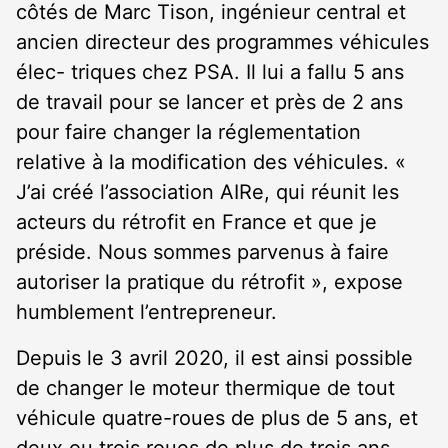
côtés de Marc Tison, ingénieur central et
ancien directeur des programmes véhicules
élec- triques chez PSA. Il lui a fallu 5 ans
de travail pour se lancer et près de 2 ans
pour faire changer la réglementation
relative à la modification des véhicules. «
J’ai créé l’association AIRe, qui réunit les
acteurs du rétrofit en France et que je
préside. Nous sommes parvenus à faire
autoriser la pratique du rétrofit », expose
humblement l’entrepreneur.
Depuis le 3 avril 2020, il est ainsi possible
de changer le moteur thermique de tout
véhicule quatre-roues de plus de 5 ans, et