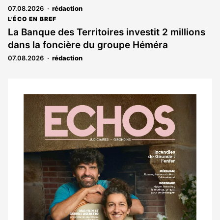
07.08.2026
rédaction
L'ÉCO EN BREF
La Banque des Territoires investit 2 millions
dans la foncière du groupe Héméra
07.08.2026
rédaction
Notre
dernier
magazine