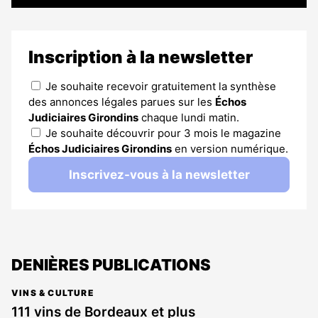
Inscription à la newsletter
Je souhaite recevoir gratuitement la synthèse
des annonces légales parues sur les
Échos
Judiciaires Girondins
chaque lundi matin.
Je souhaite découvrir pour 3 mois le magazine
Échos Judiciaires Girondins
en version numérique.
Inscrivez-vous à la newsletter
DENIÈRES PUBLICATIONS
VINS & CULTURE
111 vins de Bordeaux et plus