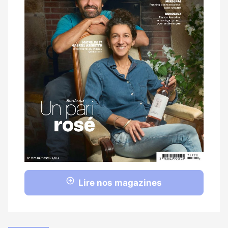
Lire nos magazines