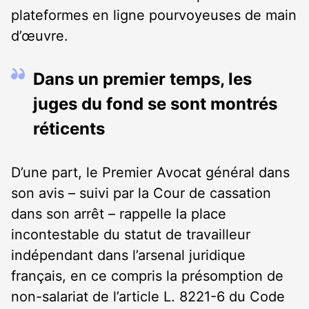
plateformes en ligne pourvoyeuses de main
d’œuvre.
Dans un premier temps, les
juges du fond se sont montrés
réticents
D’une part, le Premier Avocat général dans
son avis – suivi par la Cour de cassation
dans son arrêt – rappelle la place
incontestable du statut de travailleur
indépendant dans l’arsenal juridique
français, en ce compris la présomption de
non-salariat de l’article L. 8221-6 du Code