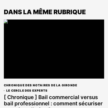
DANS LA MÊME RUBRIQUE
CHRONIQUE DES NOTAIRES DE LA GIRONDE
LE CERCLE DES EXPERTS
[ Chronique ] Bail commercial versus
bail professionnel : comment sécuriser