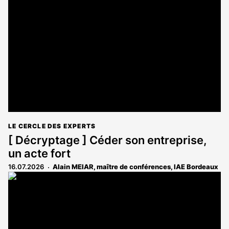
LE CERCLE DES EXPERTS
[ Décryptage ] Céder son entreprise,
un acte fort
16.07.2026
Alain MEIAR, maître de conférences, IAE Bordeaux