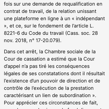
fois sur une demande de requalification en
contrat de travail, de la relation unissant
une plateforme en ligne à un « indépendant
», et ce, sur le fondement de l’article L.
8221-6 du Code du travail (Cass. soc. 28
nov. 2018, n° 17-20.079).
Dans cet arrêt, la Chambre sociale de la
Cour de cassation a estimé que la Cour
d’appel n’a pas tiré les conséquences
légales de ses constatations dont il résultait
l’existence d’un pouvoir de direction et de
contrôle de l’exécution de la prestation
caractérisant un lien de subordination ».
Pour apprécier ces circonstances de fait,