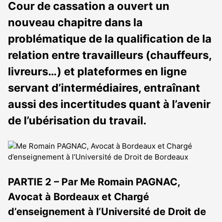
Cour de cassation a ouvert un
nouveau chapitre dans la
problématique de la qualification de la
relation entre travailleurs (chauffeurs,
livreurs…) et plateformes en ligne
servant d’intermédiaires, entraînant
aussi des incertitudes quant à l’avenir
de l’ubérisation du travail.
PARTIE 2 – Par Me Romain PAGNAC,
Avocat à Bordeaux et Chargé
d’enseignement à l’Université de Droit de