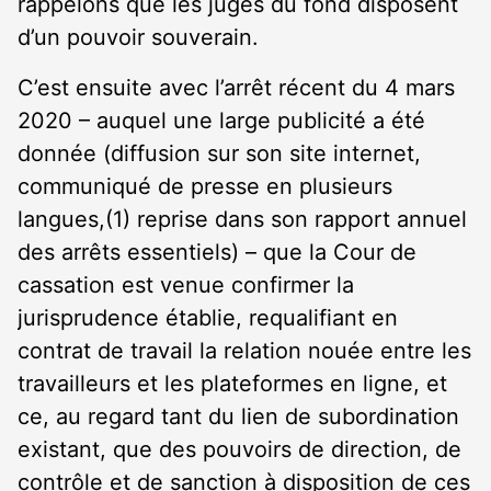
rappelons que les juges du fond disposent
d’un pouvoir souverain.
C’est ensuite avec l’arrêt récent du 4 mars
2020 – auquel une large publicité a été
donnée (diffusion sur son site internet,
communiqué de presse en plusieurs
langues,(1) reprise dans son rapport annuel
des arrêts essentiels) – que la Cour de
cassation est venue confirmer la
jurisprudence établie, requalifiant en
contrat de travail la relation nouée entre les
travailleurs et les plateformes en ligne, et
ce, au regard tant du lien de subordination
existant, que des pouvoirs de direction, de
contrôle et de sanction à disposition de ces