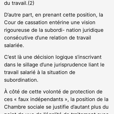
du travail.(2)
D’autre part, en prenant cette position, la
Cour de cassation entérine une vision
rigoureuse de la subordi- nation juridique
consécutive d’une relation de travail
salariée.
C’est là une décision logique s’inscrivant
dans le sillage d’une jurisprudence liant le
travail salarié à la situation de
subordination.
À côté de cette volonté de protection de
ces « faux indépendants », la position de la
Chambre sociale se justifie d’autant plus du