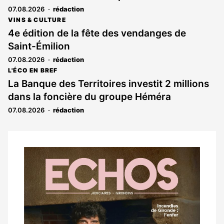
07.08.2026
rédaction
VINS & CULTURE
4e édition de la fête des vendanges de
Saint-Émilion
07.08.2026
rédaction
L'ÉCO EN BREF
La Banque des Territoires investit 2 millions
dans la foncière du groupe Héméra
07.08.2026
rédaction
Notre
dernier
magazine