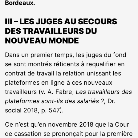
Bordeaux.
III – LES JUGES AU SECOURS
DES TRAVAILLEURS DU
NOUVEAU MONDE
Dans un premier temps, les juges du fond
se sont montrés réticents à requalifier en
contrat de travail la relation unissant les
plateformes en ligne à ces nouveaux
travailleurs (v. A. Fabre,
Les
travailleurs
des
plateformes sont-ils des salariés ?
, Dr.
social 2018, p. 547).
Ce n’est qu’en novembre 2018 que la Cour
de cassation se prononçait pour la première