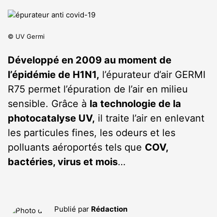
© UV Germi
Développé en 2009 au moment de
l’épidémie de H1N1,
l’épurateur d’air GERMI
R75 permet l’épuration de l’air en milieu
sensible. Grâce à
la technologie de la
photocatalyse UV,
il traite l’air en enlevant
les particules fines, les odeurs et les
polluants aéroportés tels que
COV,
bactéries, virus et mois
…
Publié par
Rédaction