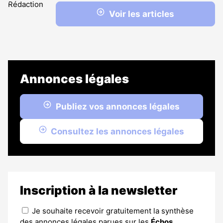
Voir les articles
Annonces légales
Publiez vos annonces légales
Consultez les annonces légales
Inscription à la newsletter
Je souhaite recevoir gratuitement la synthèse
des annonces légales parues sur les
Échos